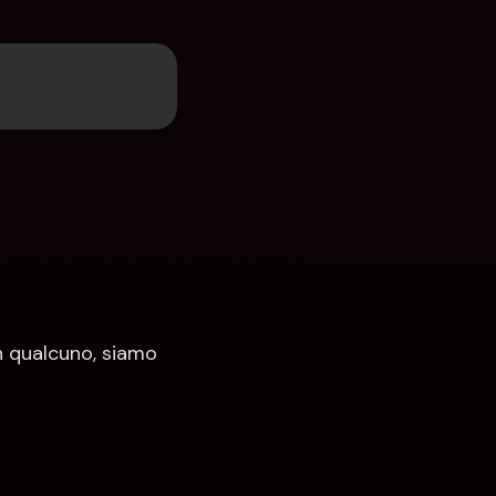
 qualcuno, siamo 