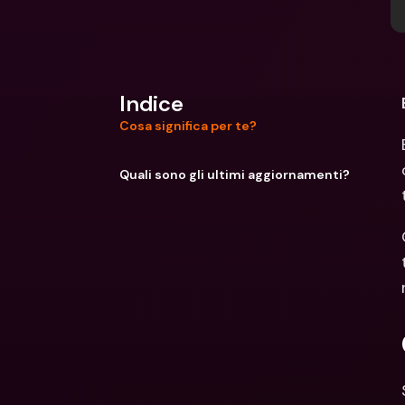
Indice
Cosa significa per te?
Quali sono gli ultimi aggiornamenti?