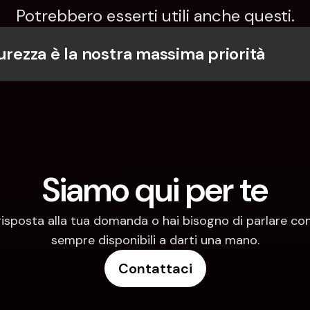
Potrebbero esserti utili anche questi.
urezza è la nostra massima priorità
Siamo qui per te
risposta alla tua domanda o hai bisogno di parlare con
sempre disponibili a darti una mano.
Contattaci