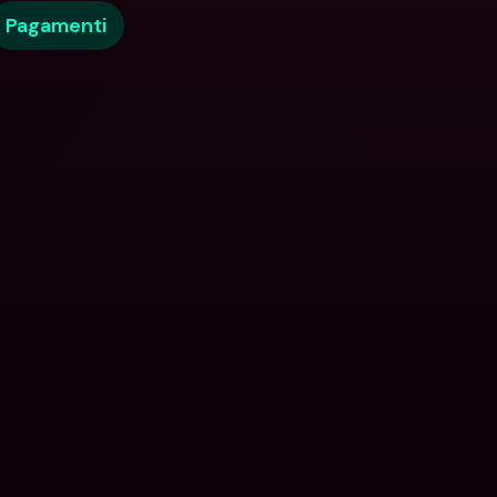
Pagamenti