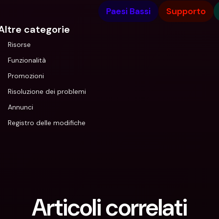
Paesi Bassi
Supporto
Altre categorie
Risorse
Funzionalità
Promozioni
Risoluzione dei problemi
Annunci
Registro delle modifiche
Articoli correlati