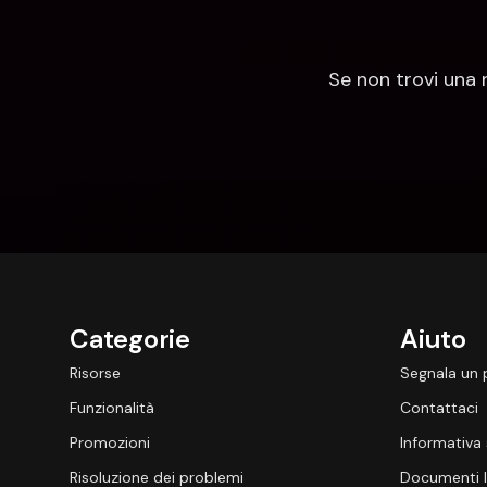
Se non trovi una 
Categorie
Aiuto
Risorse
Segnala un
Funzionalità
Contattaci
Promozioni
Informativa 
Risoluzione dei problemi
Documenti l