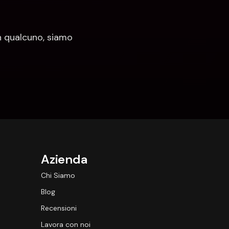
 qualcuno, siamo 
Azienda
Chi Siamo
Blog
Recensioni
Lavora con noi