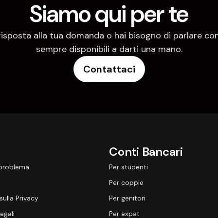
Siamo qui per te
risposta alla tua domanda o hai bisogno di parlare con
sempre disponibili a darti una mano.
Contattaci
Conti Bancari
 problema
Per studenti
Per coppie
sulla Privacy
Per genitori
egali
Per expat