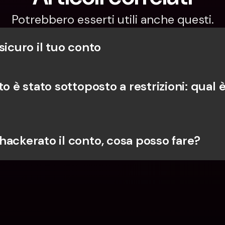
Potrebbero esserti utili anche questi.
sicuro il tuo conto
o è stato sottoposto a restrizioni: qual è i
hackerato il conto, cosa posso fare?