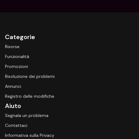
Categorie
Risorse
Funzionalità
Promozioni
Risoluzione dei problemi
Annunci
Registro delle modifiche
Aiuto
Segnala un problema
Contattaci
Informativa sulla Privacy