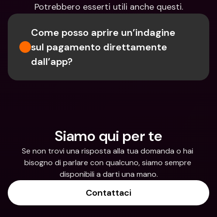
Potrebbero esserti utili anche questi.
Come posso aprire un’indagine 
sul pagamento direttamente 
dall’app?
Siamo qui per te
Se non trovi una risposta alla tua domanda o hai 
bisogno di parlare con qualcuno, siamo sempre 
disponibili a darti una mano.
Contattaci