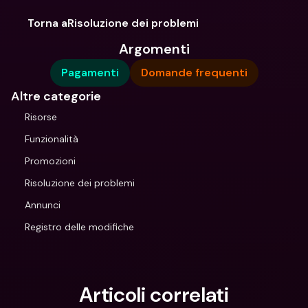
Torna aRisoluzione dei problemi
Argomenti
Pagamenti
Domande frequenti
Altre categorie
Risorse
Funzionalità
Promozioni
Risoluzione dei problemi
Annunci
Registro delle modifiche
Articoli correlati