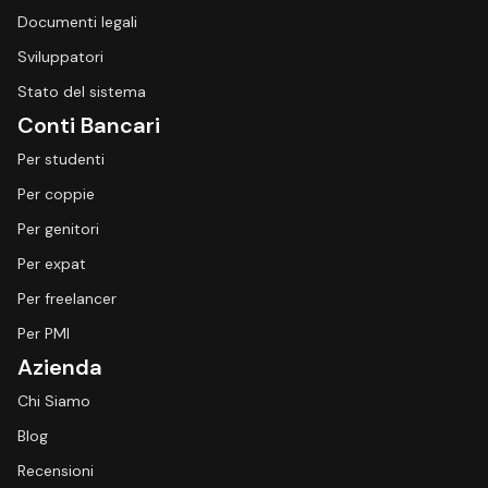
Documenti legali
Sviluppatori
Stato del sistema
Conti Bancari
Per studenti
Per coppie
Per genitori
Per expat
Per freelancer
Per PMI
Azienda
Chi Siamo
Blog
Recensioni