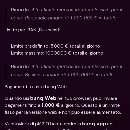
Ricorda
: il tuo limite giornaliero complessivo per il 
conto Personale rimane di 1.000.000 € in totale.
Limite per IBAN (Business):
Limite predefinito: 5.000 € totali al giorno
Limite massimo: 1.000.000 € totali al giorno
Ricorda
: il tuo limite giornaliero complessivo per il 
conto Business rimane di 1.000.000 € in totale.
Pagamenti tramite bunq Web: 
Quando usi 
 nel tuo browser, puoi inviare 
bunq Web
pagamenti fino a 
 al giorno. Questo è un limite 
1.000 €
fisso per la versione web e non può essere aumentato.
Vuoi inviare di più? Ti basta aprire la 
 ed 
bunq app