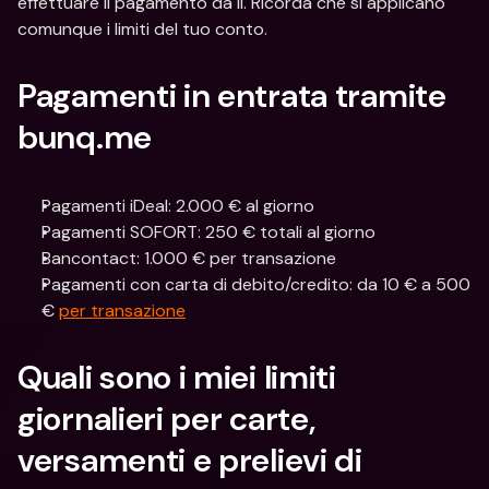
effettuare il pagamento da lì. Ricorda che si applicano 
comunque i limiti del tuo conto.
Pagamenti in entrata tramite 
bunq.me
Pagamenti iDeal: 2.000 € al giorno
Pagamenti SOFORT: 250 € totali al giorno
Bancontact: 1.000 € per transazione
Pagamenti con carta di debito/credito: da 10 € a 500 
€ 
per transazione
Quali sono i miei limiti 
giornalieri per carte, 
versamenti e prelievi di 