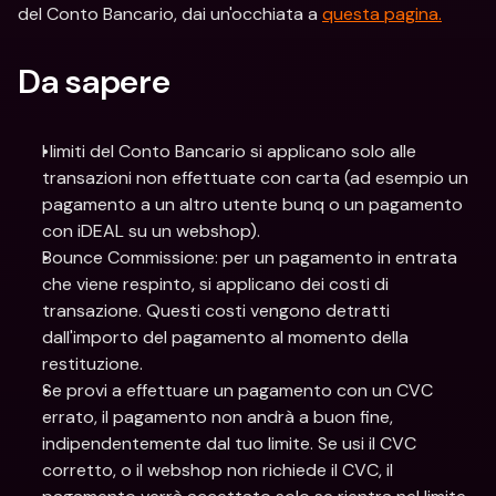
del Conto Bancario, dai un'occhiata a 
questa pagina.
Da sapere
I limiti del Conto Bancario si applicano solo alle 
transazioni non effettuate con carta (ad esempio un 
pagamento a un altro utente bunq o un pagamento 
con iDEAL su un webshop).
Bounce Commissione: per un pagamento in entrata 
che viene respinto, si applicano dei costi di 
transazione. Questi costi vengono detratti 
dall'importo del pagamento al momento della 
restituzione.
Se provi a effettuare un pagamento con un CVC 
errato, il pagamento non andrà a buon fine, 
indipendentemente dal tuo limite. Se usi il CVC 
corretto, o il webshop non richiede il CVC, il 