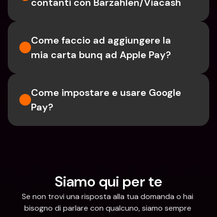
contanti con Barzahlen/Viacash
Come faccio ad aggiungere la 
mia carta bunq ad Apple Pay?
Come impostare e usare Google 
Pay?
Siamo qui per te
Se non trovi una risposta alla tua domanda o hai 
bisogno di parlare con qualcuno, siamo sempre 