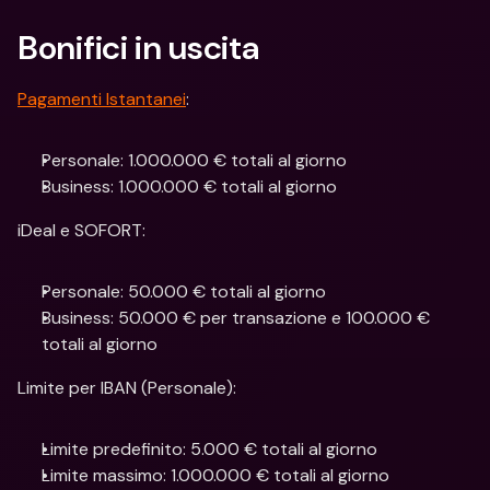
Bonifici in uscita
Pagamenti Istantanei
: 
Personale: 1.000.000 € totali al giorno
Business: 1.000.000 € totali al giorno 
iDeal e SOFORT:
Personale: 50.000 € totali al giorno
Business: 50.000 € per transazione e 100.000 € 
totali al giorno
Limite per IBAN (Personale):
Limite predefinito: 5.000 € totali al giorno
Limite massimo: 1.000.000 € totali al giorno