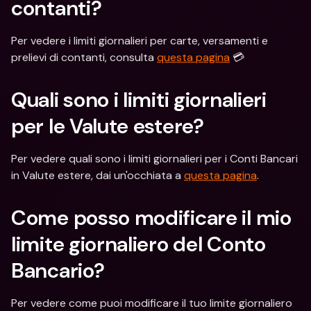
contanti?
Per vedere i limiti giornalieri per carte, versamenti e 
prelievi di contanti, consulta 
questa pagina
 💳
Quali sono i limiti giornalieri 
per le Valute estere?
Per vedere quali sono i limiti giornalieri per i Conti Bancari 
in Valute estere, dai un'occhiata a 
questa pagina
.
Come posso modificare il mio 
limite giornaliero del Conto 
Bancario? 
Per vedere come puoi modificare il tuo limite giornaliero 