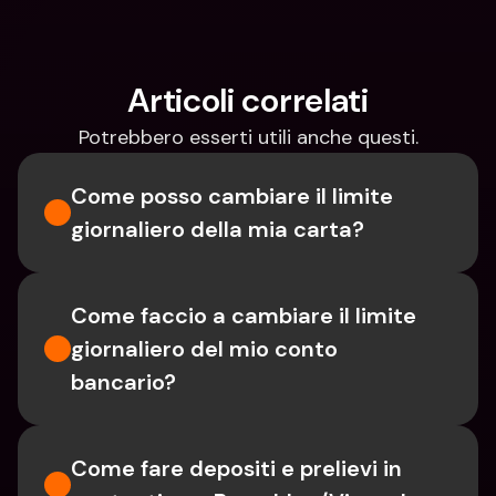
Articoli correlati
Potrebbero esserti utili anche questi.
Come posso cambiare il limite 
giornaliero della mia carta?
Come faccio a cambiare il limite 
giornaliero del mio conto 
bancario?
Come fare depositi e prelievi in 