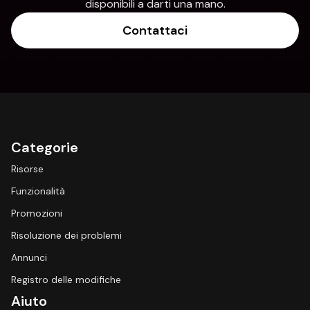
disponibili a darti una mano.
Contattaci
Categorie
Risorse
Funzionalità
Promozioni
Risoluzione dei problemi
Annunci
Registro delle modifiche
Aiuto