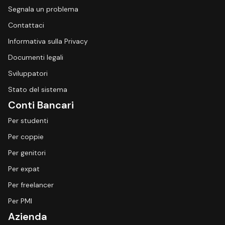
Segnala un problema
Contattaci
Informativa sulla Privacy
Documenti legali
Sviluppatori
Stato del sistema
Conti Bancari
Per studenti
Per coppie
Per genitori
Per expat
Per freelancer
Per PMI
Azienda