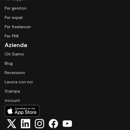
Per genitori
Per expat
Per freelancer
Per PMI
Azienda
Chi Siamo
Blog
Recensioni
Lavora con noi
Stampa
tricount