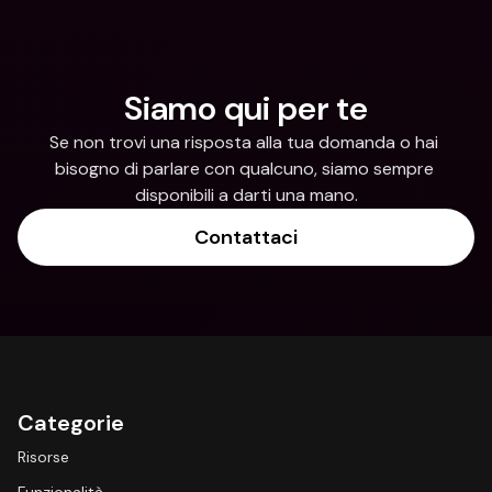
Siamo qui per te
Se non trovi una risposta alla tua domanda o hai 
bisogno di parlare con qualcuno, siamo sempre 
disponibili a darti una mano.
Contattaci
Categorie
Risorse