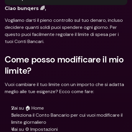
Ciao bunqers 🌈,
Vogliamo darti il pieno controllo sul tuo denaro, incluso 
decidere quanti soldi puoi spendere ogni giorno. Per 
questo puoi facilmente regolare il limite di spesa per i 
tuoi Conti Bancari. 
Come posso modificare il mio 
limite?
Vuoi cambiare il tuo limite con un importo che si adatta 
meglio alle tue esigenze? Ecco come fare:
Vai su 🏠 Home
Seleziona il Conto Bancario per cui vuoi modificare il 
limite giornaliero
Vai su ⚙️ Impostazioni