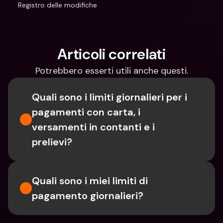
Registro delle modifiche
Articoli correlati
Potrebbero esserti utili anche questi.
Quali sono i limiti giornalieri per i 
pagamenti con carta, i 
versamenti in contanti e i 
prelievi?
Quali sono i miei limiti di 
pagamento giornalieri?