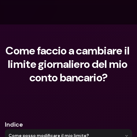
Come faccio a cambiare il 
limite giornaliero del mio 
conto bancario?
Cosa stai cercando?
Indice
Come posso modificare il mio limite?