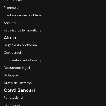
Funzionalità
Promozioni
Risoluzione dei problemi
Annunci
Registro delle modifiche
Aiuto
Segnala un problema
Contattaci
Informativa sulla Privacy
Documenti legali
Sviluppatori
Stato del sistema
Conti Bancari
Per studenti
Per coppie