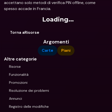
accettano solo metodi di verifica PIN offline, come 
spesso accade in Francia.
Loading...
Torna aRisorse
Argomenti
Carte
Piani
Altre categorie
Risorse
Funzionalità
Promozioni
Risoluzione dei problemi
Annunci
Registro delle modifiche