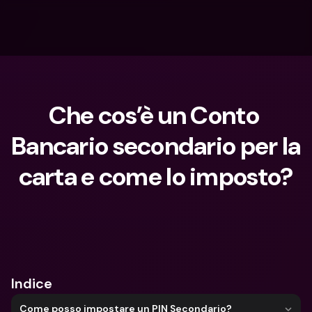
Che cos’è un Conto 
Bancario secondario per la 
carta e come lo imposto?
Cosa stai cercando?
Indice
Come posso impostare un PIN Secondario?