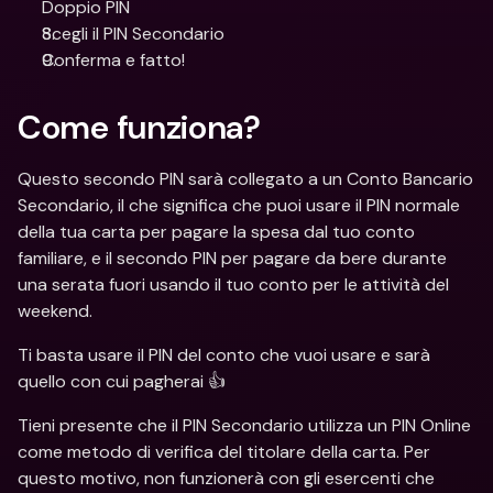
Doppio PIN
Scegli il PIN Secondario
Conferma e fatto!
Come funziona?
Questo secondo PIN sarà collegato a un Conto Bancario 
Secondario, il che significa che puoi usare il PIN normale 
della tua carta per pagare la spesa dal tuo conto 
familiare, e il secondo PIN per pagare da bere durante 
una serata fuori usando il tuo conto per le attività del 
weekend.
Ti basta usare il PIN del conto che vuoi usare e sarà 
quello con cui pagherai 👍
Tieni presente che il PIN Secondario utilizza un PIN Online 
come metodo di verifica del titolare della carta. Per 
questo motivo, non funzionerà con gli esercenti che 