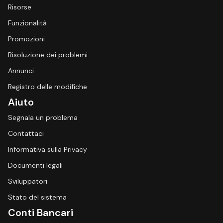
Risorse
Funzionalità
Promozioni
Risoluzione dei problemi
Annunci
Registro delle modifiche
Aiuto
Segnala un problema
Contattaci
Informativa sulla Privacy
Documenti legali
Sviluppatori
Stato del sistema
Conti Bancari