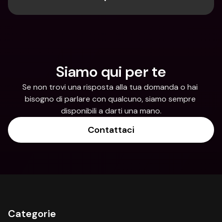
Siamo qui per te
Se non trovi una risposta alla tua domanda o hai 
bisogno di parlare con qualcuno, siamo sempre 
disponibili a darti una mano.
Contattaci
Categorie