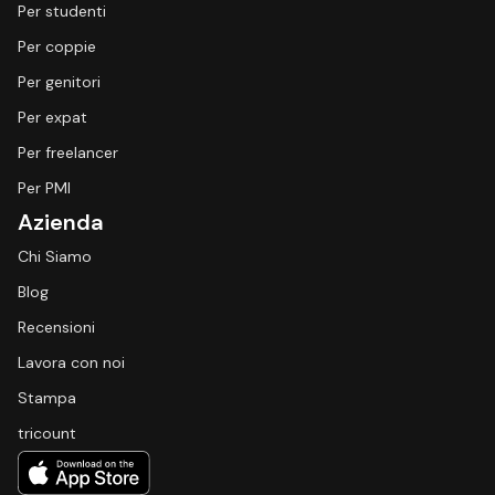
Per studenti
Per coppie
Per genitori
Per expat
Per freelancer
Per PMI
Azienda
Chi Siamo
Blog
Recensioni
Lavora con noi
Stampa
tricount