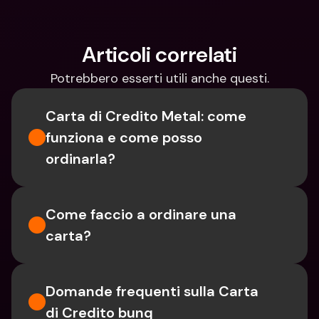
Articoli correlati
Potrebbero esserti utili anche questi.
Carta di Credito Metal: come 
funziona e come posso 
ordinarla?
Come faccio a ordinare una 
carta?
Domande frequenti sulla Carta 
di Credito bunq