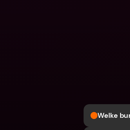
Welke bun