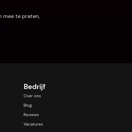
 mee te praten, 
Bedrijf
Over ons
Blog
Reviews
Vacatures