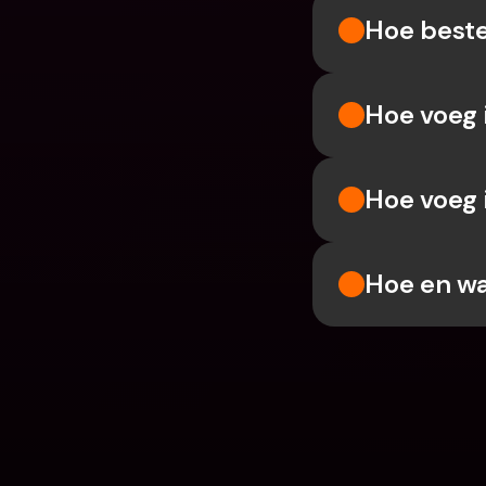
Hoe beste
Hoe voeg 
Hoe voeg 
Hoe en wa