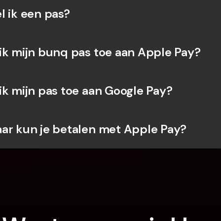
l ik een pas?
ik mijn bunq pas toe aan Apple Pay?
ik mijn pas toe aan Google Pay?
ar kun je betalen met Apple Pay?