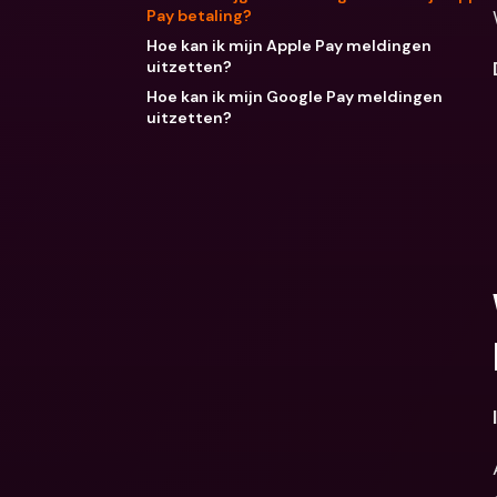
Pay betaling?
Hoe kan ik mijn Apple Pay meldingen
uitzetten?
Hoe kan ik mijn Google Pay meldingen
uitzetten?