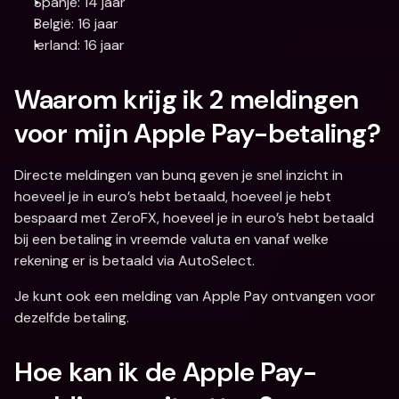
Spanje: 14 jaar
België: 16 jaar
Ierland: 16 jaar
Waarom krijg ik 2 meldingen 
voor mijn Apple Pay-betaling?
Directe meldingen van bunq geven je snel inzicht in 
hoeveel je in euro’s hebt betaald, hoeveel je hebt 
bespaard met ZeroFX, hoeveel je in euro’s hebt betaald 
bij een betaling in vreemde valuta en vanaf welke 
rekening er is betaald via AutoSelect.
Je kunt ook een melding van Apple Pay ontvangen voor 
dezelfde betaling.
Hoe kan ik de Apple Pay-