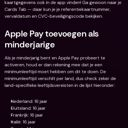
kaartgegevens ook in de app vinden! Ga gewoon naar je 
Cards Tab — daar kun je je referentiekaartnummer, 
vervaldatum en CVC-beveiligingscode bekijken.
Apple Pay toevoegen als 
minderjarige
Als je minderjarig bent en Apple Pay probeert te 
activeren, houd er dan rekening mee dat je een 
minimumleeftijd moet hebben om dit te doen. De 
minimumleeftijd verschilt per land, dus check zeker de 
land-specifieke leeftijdsvereisten in de lijst hieronder:
Nederland: 16 jaar
Duitsland: 16 jaar
Frankrijk: 16 jaar
Italië: 16 jaar