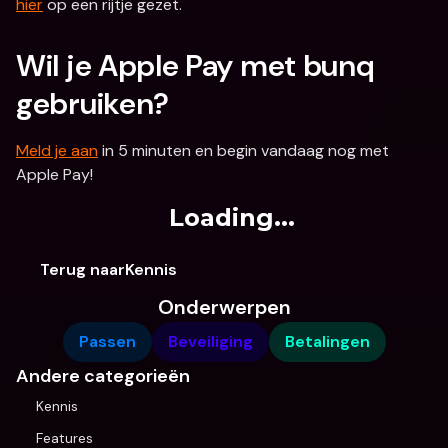
hier
 op een rijtje gezet.
Wil je Apple Pay met bunq 
gebruiken?
Meld je aan
 in 5 minuten en begin vandaag nog met 
Apple Pay!
Loading...
Terug naarKennis
Onderwerpen
Passen
Beveiliging
Betalingen
Andere categorieën
Kennis
Features