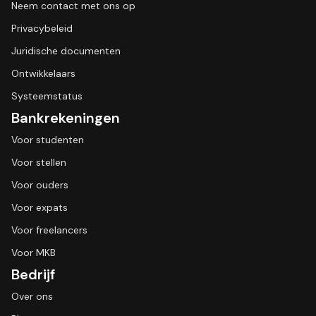
Neem contact met ons op
Privacybeleid
Juridische documenten
Ontwikkelaars
Systeemstatus
Bankrekeningen
Voor studenten
Voor stellen
Voor ouders
Voor expats
Voor freelancers
Voor MKB
Bedrijf
Over ons