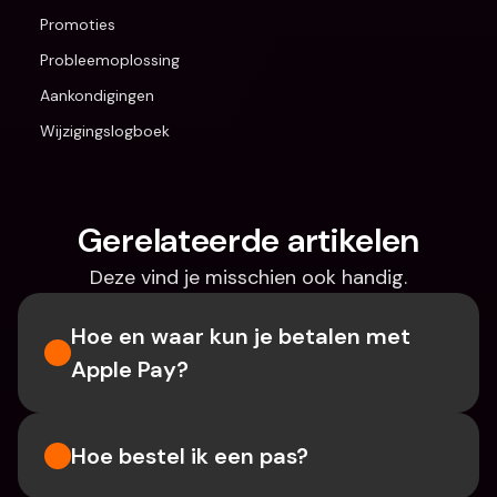
Promoties
Probleemoplossing
Aankondigingen
Wijzigingslogboek
Gerelateerde artikelen
Deze vind je misschien ook handig.
Hoe en waar kun je betalen met 
Apple Pay?
Hoe bestel ik een pas?