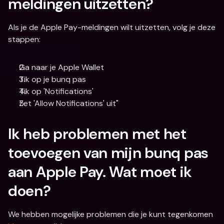
meldingen uitzetten?
Als je de Apple Pay-meldingen wilt uitzetten, volg je deze 
stappen:
Ga naar je Apple Wallet
Tik op je bunq pas
Tik op 'Notifications'
Zet 'Allow Notifications' uit"
Ik heb problemen met het 
toevoegen van mijn bunq pas 
aan Apple Pay. Wat moet ik 
doen?
We hebben mogelijke problemen die je kunt tegenkomen 