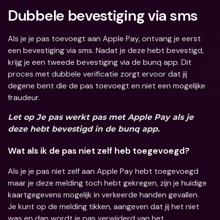
Dubbele bevestiging via sms
Als je je pas toevoegt aan Apple Pay, ontvang je eerst 
een bevestiging via sms. Nadat je deze hebt bevestigd, 
krijg je een tweede bevestiging via de bunq app. Dit 
proces met dubbele verificatie zorgt ervoor dat jij 
degene bent die de pas toevoegt en niet een mogelijke 
fraudeur.
Let op
 Je pas werkt pas met Apple Pay als je 
deze hebt bevestigd in de bunq app.
Wat als ik de pas niet zelf heb toegevoegd?
Als je je pas niet zelf aan Apple Pay hebt toegevoegd 
maar je deze melding toch hebt gekregen, zijn je huidige 
kaartgegevens mogelijk in verkeerde handen gevallen.
Je kunt op de melding tikken, aangeven dat jij het niet 
was en dan wordt je pas verwijderd van het 