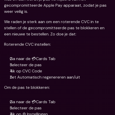
gecompromitteerde Apple Pay apparaat, zodat je pas 
weer veilig is.
We raden je sterk aan om een roterende CVC in te 
stellen of de gecompromitteerde pas te blokkeren en 
een nieuwe te bestellen. Zo doe je dat:
Roterende CVC instellen:
Ga naar de 💳Cards Tab 
Selecteer de pas 
Tik op CVC Code
Zet Automatisch regenereren aan/uit
Om de pas te blokkeren:
Ga naar de 💳Cards Tab 
Selecteer de pas
Tik op ⚙️ Instellingen