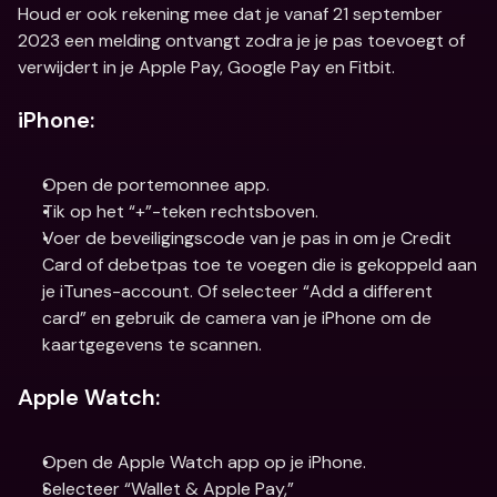
Houd er ook rekening mee dat je vanaf 21 september 
2023 een melding ontvangt zodra je je pas toevoegt of 
verwijdert in je Apple Pay, Google Pay en Fitbit.
iPhone:
Open de portemonnee app.
Tik op het “+”-teken rechtsboven.
Voer de beveiligingscode van je pas in om je Credit 
Card of debetpas toe te voegen die is gekoppeld aan 
je iTunes-account. Of selecteer “Add a different 
card” en gebruik de camera van je iPhone om de 
kaartgegevens te scannen.
Apple Watch:
Open de Apple Watch app op je iPhone.
Selecteer “Wallet & Apple Pay,” 