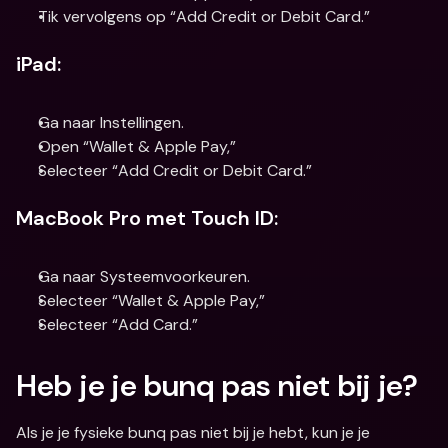
Tik vervolgens op “Add Credit or Debit Card.”
iPad:
Ga naar Instellingen.
Open “Wallet & Apple Pay,”
Selecteer “Add Credit or Debit Card.”
MacBook Pro met Touch ID:
Ga naar Systeemvoorkeuren.
Selecteer “Wallet & Apple Pay,”
Selecteer “Add Card.”
Heb je je bunq pas niet bij je?
Als je je fysieke bunq pas niet bij je hebt, kun je je 