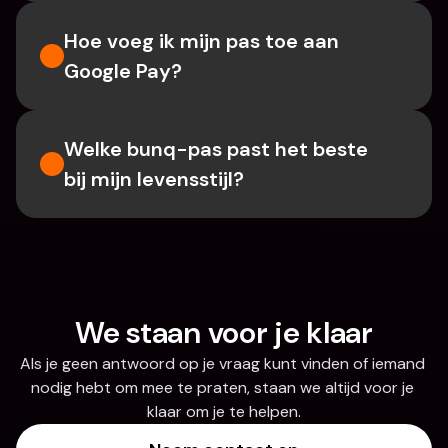
Hoe voeg ik mijn pas toe aan 
Google Pay?
Welke bunq-pas past het beste 
bij mijn levensstijl?
We staan voor je klaar
Als je geen antwoord op je vraag kunt vinden of iemand 
nodig hebt om mee te praten, staan we altijd voor je 
klaar om je te helpen.