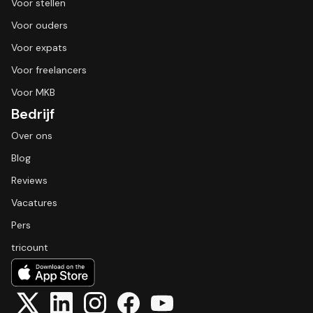
Voor stellen
Voor ouders
Voor expats
Voor freelancers
Voor MKB
Bedrijf
Over ons
Blog
Reviews
Vacatures
Pers
tricount