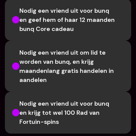
Nodig een vriend uit voor bunq 
en geef hem of haar 12 maanden 
bunq Core cadeau
Nodig een vriend uit om lid te 
worden van bunq, en krijg 
maandenlang gratis handelen in 
aandelen
Nodig een vriend uit voor bunq 
en krijg tot wel 100 Rad van 
Fortuin-spins