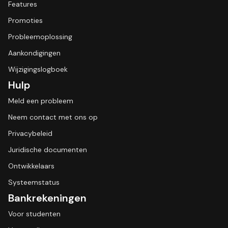
Features
Promoties
Probleemoplossing
Aankondigingen
Wijzigingslogboek
Hulp
Meld een probleem
Neem contact met ons op
Privacybeleid
Juridische documenten
Ontwikkelaars
Systeemstatus
Bankrekeningen
Voor studenten