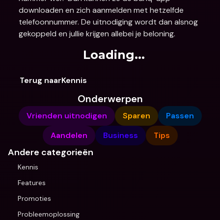
downloaden en zich aanmelden met hetzelfde 
telefoonnummer. De uitnodiging wordt dan alsnog 
gekoppeld en jullie krijgen allebei je beloning.
Loading...
Terug naarKennis
Onderwerpen
Vrienden uitnodigen
Sparen
Passen
Aandelen
Business
Tips
Andere categorieën
Kennis
Features
Promoties
Probleemoplossing