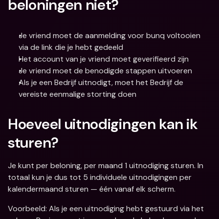
beloningen niet?
Je vriend moet de aanmelding voor bunq voltooien 
via de link die je hebt gedeeld
Het account van je vriend moet geverifieerd zijn
Je vriend moet de benodigde stappen uitvoeren
Als je een Bedrijf uitnodigt, moet het Bedrijf de 
vereiste eenmalige storting doen
Hoeveel uitnodigingen kan ik 
sturen?
Je kunt per beloning, per maand 1 uitnodiging sturen. In 
totaal kun je dus tot 5 individuele uitnodigingen per 
kalendermaand sturen — één vanaf elk scherm.
Voorbeeld: Als je een uitnodiging hebt gestuurd via het 