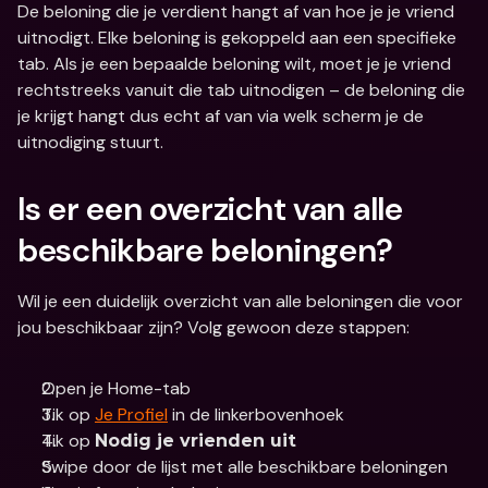
De beloning die je verdient hangt af van hoe je je vriend 
uitnodigt. Elke beloning is gekoppeld aan een specifieke 
tab. Als je een bepaalde beloning wilt, moet je je vriend 
rechtstreeks vanuit die tab uitnodigen – de beloning die 
je krijgt hangt dus echt af van via welk scherm je de 
uitnodiging stuurt.
Is er een overzicht van alle 
beschikbare beloningen?
Wil je een duidelijk overzicht van alle beloningen die voor 
jou beschikbaar zijn? Volg gewoon deze stappen: 
Open je Home-tab 
Tik op 
Je Profiel
 in de linkerbovenhoek
Tik op 
Nodig je vrienden uit
Swipe door de lijst met alle beschikbare beloningen