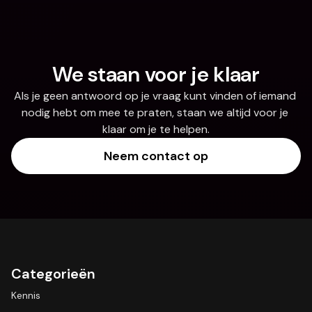
We staan voor je klaar
Als je geen antwoord op je vraag kunt vinden of iemand 
nodig hebt om mee te praten, staan we altijd voor je 
klaar om je te helpen.
Neem contact op
Categorieën
Kennis