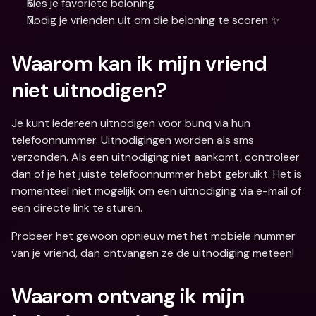
Kies je favoriete beloning 
Nodig je vrienden uit om die beloning te scoren ✨
Waarom kan ik mijn vriend 
niet uitnodigen?
Je kunt iedereen uitnodigen voor bunq via hun 
telefoonnummer. Uitnodigingen worden als sms 
verzonden. Als een uitnodiging niet aankomt, controleer 
dan of je het juiste telefoonnummer hebt gebruikt. Het is 
momenteel niet mogelijk om een uitnodiging via e-mail of 
een directe link te sturen.
Probeer het gewoon opnieuw met het mobiele nummer 
van je vriend, dan ontvangen ze de uitnodiging meteen!
Waarom ontvang ik mijn 