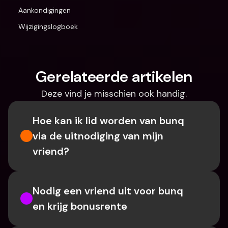
Aankondigingen
Wijzigingslogboek
Gerelateerde artikelen
Deze vind je misschien ook handig.
Hoe kan ik lid worden van bunq 
via de uitnodiging van mijn 
vriend?
Nodig een vriend uit voor bunq 
en krijg bonusrente