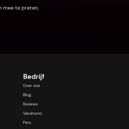
 mee te praten, 
Bedrijf
Over ons
Blog
Reviews
Vacatures
Pers