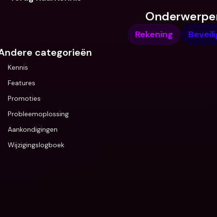
Onderwerpe
Rekening
Beveili
Andere categorieën
Kennis
Features
Promoties
Probleemoplossing
Aankondigingen
Wijzigingslogboek