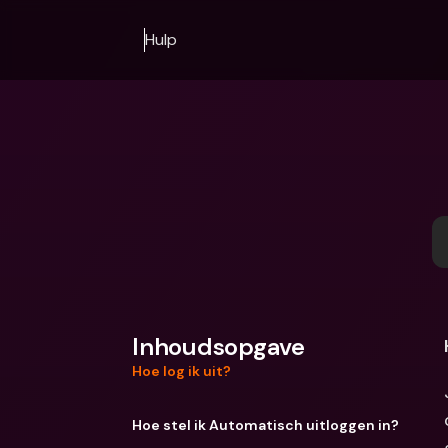
Hulp
Inhoudsopgave
Hoe log ik uit?
Hoe stel ik Automatisch uitloggen in?