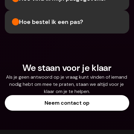
Hoe bestel ik een pas?
We staan voor je klaar
Als je geen antwoord op je vraag kunt vinden of iemand 
nodig hebt om mee te praten, staan we altijd voor je 
klaar om je te helpen.
Neem contact op