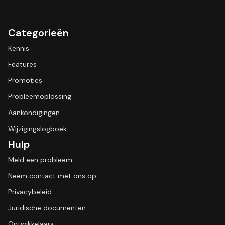
Categorieën
Kennis
Features
Promoties
Probleemoplossing
Aankondigingen
Wijzigingslogboek
Hulp
Meld een probleem
Neem contact met ons op
Privacybeleid
Juridische documenten
Ontwikkelaars