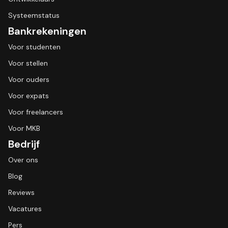
Systeemstatus
Bankrekeningen
Voor studenten
Voor stellen
Voor ouders
Voor expats
Voor freelancers
Voor MKB
Bedrijf
Over ons
Blog
Reviews
Vacatures
Pers