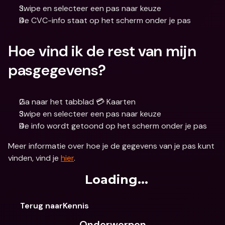
Swipe en selecteer een pas naar keuze
De CVC-info staat op het scherm onder je pas
Hoe vind ik de rest van mijn 
pasgegevens?
Ga naar het tabblad 💳 Kaarten
Swipe en selecteer een pas naar keuze
De info wordt getoond op het scherm onder je pas
Meer informatie over hoe je de gegevens van je pas kunt 
vinden, vind je 
hier
.
Loading...
Terug naarKennis
Onderwerpen