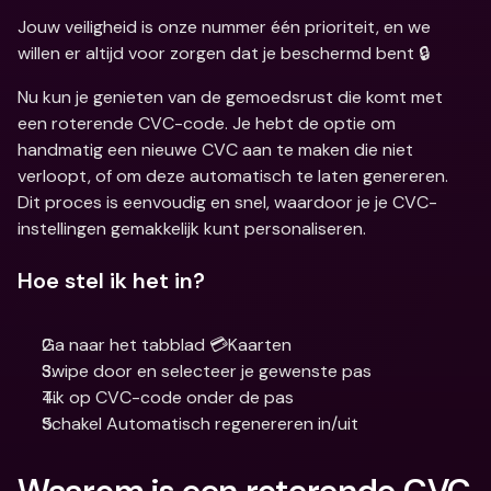
Jouw veiligheid is onze nummer één prioriteit, en we 
willen er altijd voor zorgen dat je beschermd bent 🔒
Nu kun je genieten van de gemoedsrust die komt met 
een roterende CVC-code. Je hebt de optie om 
handmatig een nieuwe CVC aan te maken die niet 
verloopt, of om deze automatisch te laten genereren. 
Dit proces is eenvoudig en snel, waardoor je je CVC-
instellingen gemakkelijk kunt personaliseren.
Hoe stel ik het in?
Ga naar het tabblad 💳Kaarten
Swipe door en selecteer je gewenste pas
Tik op CVC-code onder de pas
Schakel Automatisch regenereren in/uit
Waarom is een roterende CVC 