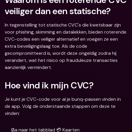
veiliger dan een statische?
In tegenstelling tot statische CVC's die kwetsbaar zijn 
voor phishing, skimming en datalekken, bieden roterende 
CVC-codes een veiliger alternatief en voegen ze een 
extra beveiligingslaag toe. Als de code 
gecompromitteerd is, wordt deze ongeldig zodra hij 
verandert, wat het risico op frauduleuze transacties 
aanzienlijk vermindert.
Hoe vind ik mijn CVC?
Je kunt je CVC-code voor al je bunq-passen vinden in 
de app. Volg de onderstaande stappen om deze te 
vinden:
Ga naar het tabblad 💳 Kaarten