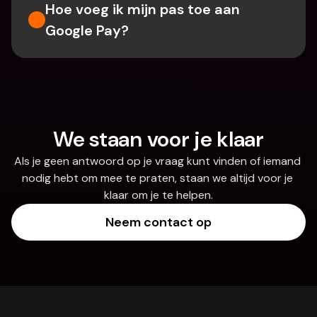
Hoe voeg ik mijn pas toe aan 
Google Pay?
We staan voor je klaar
Als je geen antwoord op je vraag kunt vinden of iemand 
nodig hebt om mee te praten, staan we altijd voor je 
klaar om je te helpen.
Neem contact op