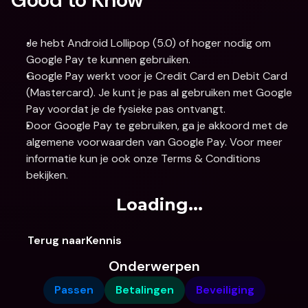
Je hebt Android Lollipop (5.0) of hoger nodig om 
Google Pay te kunnen gebruiken.
Google Pay werkt voor je Credit Card en Debit Card 
(Mastercard). Je kunt je pas al gebruiken met Google 
Pay voordat je de fysieke pas ontvangt.
Door Google Pay te gebruiken, ga je akkoord met de 
algemene voorwaarden van Google Pay. Voor meer 
informatie kun je ook onze Terms & Conditions 
bekijken.
Loading...
Terug naarKennis
Onderwerpen
Passen
Betalingen
Beveiliging