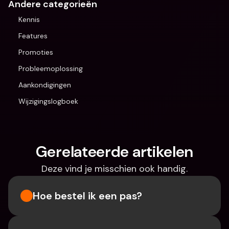
Andere categorieën
Kennis
Features
Promoties
Probleemoplossing
Aankondigingen
Wijzigingslogboek
Gerelateerde artikelen
Deze vind je misschien ook handig.
Hoe bestel ik een pas?