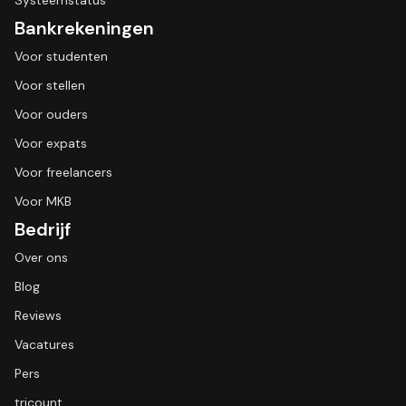
Systeemstatus
Bankrekeningen
Voor studenten
Voor stellen
Voor ouders
Voor expats
Voor freelancers
Voor MKB
Bedrijf
Over ons
Blog
Reviews
Vacatures
Pers
tricount