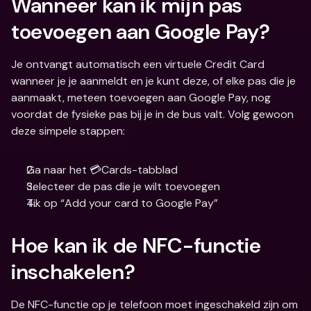
Wanneer kan ik mijn pas 
toevoegen aan Google Pay?
Je ontvangt automatisch een virtuele Credit Card 
wanneer je je aanmeldt en je kunt deze, of elke pas die je 
aanmaakt, meteen toevoegen aan Google Pay, nog 
voordat de fysieke pas bij je in de bus valt. Volg gewoon 
deze simpele stappen:
Ga naar het 💳Cards-tabblad 
Selecteer de pas die je wilt toevoegen 
Tik op “Add your card to Google Pay”
Hoe kan ik de NFC-functie 
inschakelen?
De NFC-functie op je telefoon moet ingeschakeld zijn om 