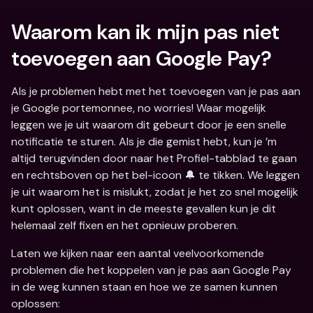
Waarom kan ik mijn pas niet 
toevoegen aan Google Pay?
Als je problemen hebt met het toevoegen van je pas aan 
je Google portemonnee, no worries! Waar mogelijk 
leggen we je uit waarom dit gebeurt door je een snelle 
notificatie te sturen. Als je die gemist hebt, kun je ’m 
altijd terugvinden door naar het Profiel-tabblad te gaan 
en rechtsboven op het bel-icoon 🔔 te tikken. We leggen 
je uit waarom het is mislukt, zodat je het zo snel mogelijk 
kunt oplossen, want in de meeste gevallen kun je dit 
helemaal zelf fixen en het opnieuw proberen.  
Laten we kijken naar een aantal veelvoorkomende 
problemen die het koppelen van je pas aan Google Pay 
in de weg kunnen staan en hoe we ze samen kunnen 
oplossen: 