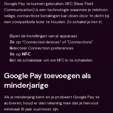
Google Pay te kunnen gebruiken. NFC (Near Field 
Communication) is een technologie waarmee je telefoon 
veilige, contactloze betalingen kan doen door ’m dicht bij 
een compatibele lezer te houden. Zo schakel je het in:
Open de Instellingen van je apparaat.
Tik op “Connected devices” of "Connections"
Selecteer Connection preferences 
Tik op 
NFC
Zet de schakelaar om om NFC in te schakelen
Google Pay toevoegen als 
minderjarige
Als je minderjarig bent en je probeert Google Pay te 
activeren, houd er dan rekening mee dat je hiervoor 
minimaal 16 jaar oud moet zijn.