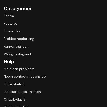
Categorieën
Kennis
Features
Promoties
Probleemoplossing
Aankondigingen
Wijzigingslogboek
Hulp
Meld een probleem
Neem contact met ons op
Privacybeleid
Juridische documenten
Ontwikkelaars