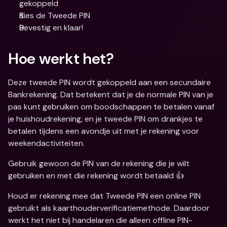
gekoppeld
Kies de Tweede PIN
Bevestig en klaar!
Hoe werkt het?
Deze tweede PIN wordt gekoppeld aan een secundaire 
Bankrekening. Dat betekent dat je de normale PIN van je 
pas kunt gebruiken om boodschappen te betalen vanaf 
je huishoudrekening, en je tweede PIN om drankjes te 
betalen tijdens een avondje uit met je rekening voor 
weekendactiviteiten.
Gebruik gewoon de PIN van de rekening die je wilt 
gebruiken en met die rekening wordt betaald 👍
Houd er rekening mee dat Tweede PIN een online PIN 
gebruikt als kaarthouderverificatiemethode. Daardoor 
werkt het niet bij handelaren die alleen offline PIN-