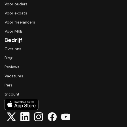
Voor ouders
Voor expats
Voor freelancers
Voor MKB
Bedrijf
Over ons
Blog
Reviews
Vacatures
Pers
tricount