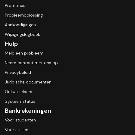
Promoties
Probleemoplossing
Aankondigingen
Wijzigingslogboek
Hulp
Meld een probleem
Neem contact met ons op
Privacybeleid
Juridische documenten
Ontwikkelaars
Systeemstatus
Bankrekeningen
Voor studenten
Voor stellen