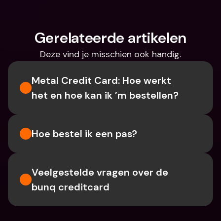
Gerelateerde artikelen
Deze vind je misschien ook handig.
Metal Credit Card: Hoe werkt 
het en hoe kan ik ’m bestellen?
Hoe bestel ik een pas?
Veelgestelde vragen over de 
bunq creditcard