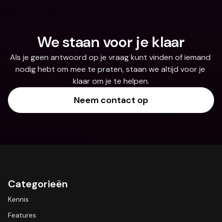
We staan voor je klaar
Als je geen antwoord op je vraag kunt vinden of iemand 
nodig hebt om mee te praten, staan we altijd voor je 
klaar om je te helpen.
Neem contact op
Categorieën
Kennis
Features