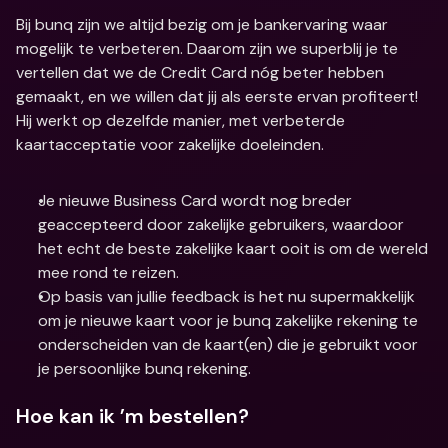
Bij bunq zijn we altijd bezig om je bankervaring waar 
mogelijk te verbeteren. Daarom zijn we superblij je te 
vertellen dat we de Credit Card nóg beter hebben 
gemaakt, en we willen dat jij als eerste ervan profiteert! 
Hij werkt op dezelfde manier, met verbeterde 
kaartacceptatie voor zakelijke doeleinden.
Je nieuwe Business Card wordt nog breder 
geaccepteerd door zakelijke gebruikers, waardoor 
het echt de beste zakelijke kaart ooit is om de wereld 
mee rond te reizen.
Op basis van jullie feedback is het nu supermakkelijk 
om je nieuwe kaart voor je bunq zakelijke rekening te 
onderscheiden van de kaart(en) die je gebruikt voor 
je persoonlijke bunq rekening.
Hoe kan ik ’m bestellen?