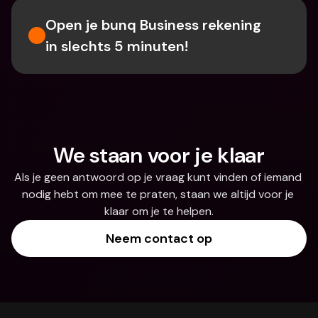
Open je bunq Business rekening 
in slechts 5 minuten!
We staan voor je klaar
Als je geen antwoord op je vraag kunt vinden of iemand 
nodig hebt om mee te praten, staan we altijd voor je 
klaar om je te helpen.
Neem contact op