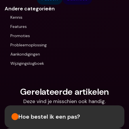
Andere categorieën
Kennis
Features
Promoties
Probleemoplossing
Aankondigingen
Wijzigingslogboek
Gerelateerde artikelen
Deze vind je misschien ook handig.
Hoe bestel ik een pas?