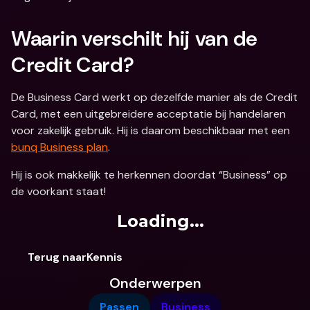
Waarin verschilt hij van de 
Credit Card?
De Business Card werkt op dezelfde manier als de Credit 
Card, met een uitgebreidere acceptatie bij handelaren 
voor zakelijk gebruik. Hij is daarom beschikbaar met een 
bunq Business plan
.
Hij is ook makkelijk te herkennen doordat “Business” op 
de voorkant staat!
Loading...
Terug naarKennis
Onderwerpen
Passen
Business