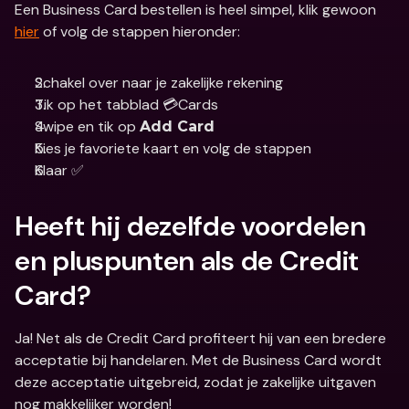
Een Business Card bestellen is heel simpel, klik gewoon 
hier
 of volg de stappen hieronder:
Schakel over naar je zakelijke rekening
Tik op het tabblad 💳Cards
Swipe en tik op 
Add Card
Kies je favoriete kaart en volg de stappen 
Klaar ✅
Heeft hij dezelfde voordelen 
en pluspunten als de Credit 
Card?
Ja! Net als de Credit Card profiteert hij van een bredere 
acceptatie bij handelaren. Met de Business Card wordt 
deze acceptatie uitgebreid, zodat je zakelijke uitgaven 
nog makkelijker worden!