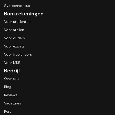
Systeemstatus
Bankrekeningen
Voor studenten
Voor stellen
Voor ouders
Voor expats
Voor freelancers
Voor MKB
Bedrijf
Over ons
Blog
Reviews
Vacatures
Pers