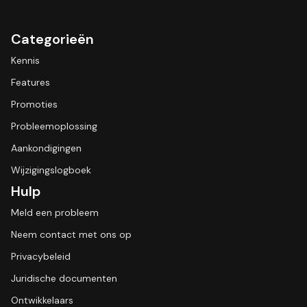
Categorieën
Kennis
Features
Promoties
Probleemoplossing
Aankondigingen
Wijzigingslogboek
Hulp
Meld een probleem
Neem contact met ons op
Privacybeleid
Juridische documenten
Ontwikkelaars