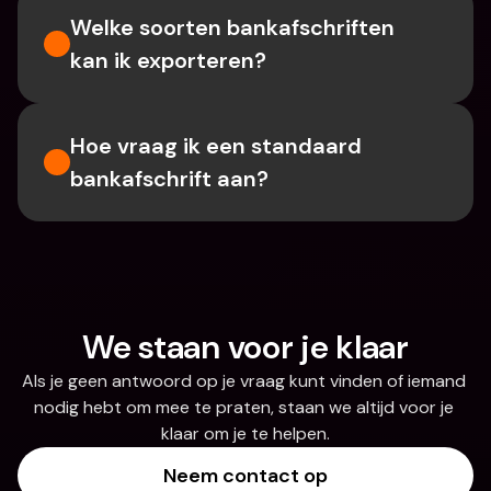
Welke soorten bankafschriften 
kan ik exporteren?
Hoe vraag ik een standaard 
bankafschrift aan?
We staan voor je klaar
Als je geen antwoord op je vraag kunt vinden of iemand 
nodig hebt om mee te praten, staan we altijd voor je 
klaar om je te helpen.
Neem contact op