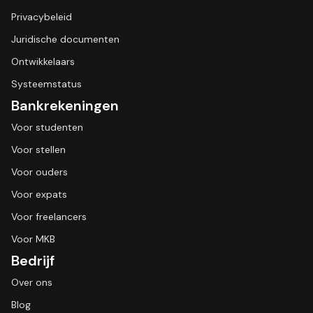
Privacybeleid
Juridische documenten
Ontwikkelaars
Systeemstatus
Bankrekeningen
Voor studenten
Voor stellen
Voor ouders
Voor expats
Voor freelancers
Voor MKB
Bedrijf
Over ons
Blog