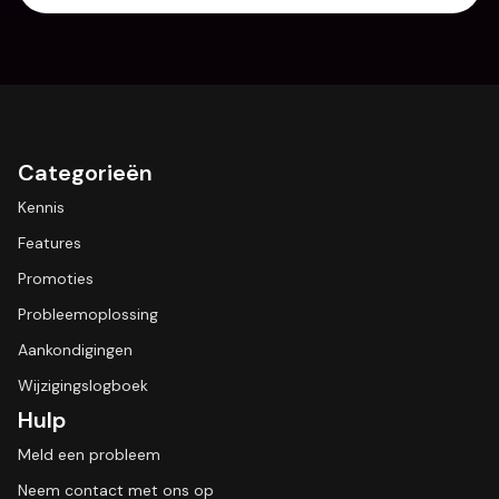
Categorieën
Kennis
Features
Promoties
Probleemoplossing
Aankondigingen
Wijzigingslogboek
Hulp
Meld een probleem
Neem contact met ons op