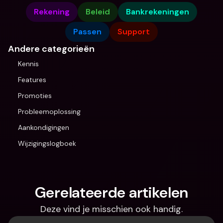
Rekening
Beleid
Bankrekeningen
Passen
Support
Andere categorieën
Kennis
Features
Promoties
Probleemoplossing
Aankondigingen
Wijzigingslogboek
Gerelateerde artikelen
Deze vind je misschien ook handig.