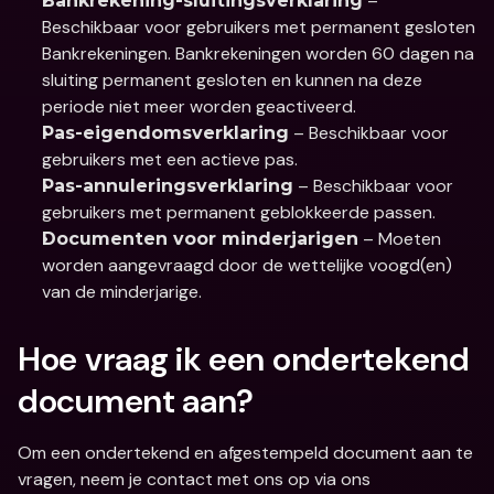
 – 
Bankrekening-sluitingsverklaring
Beschikbaar voor gebruikers met permanent gesloten 
Bankrekeningen. Bankrekeningen worden 60 dagen na 
sluiting permanent gesloten en kunnen na deze 
periode niet meer worden geactiveerd.
 – Beschikbaar voor 
Pas-eigendomsverklaring
gebruikers met een actieve pas.
 – Beschikbaar voor 
Pas-annuleringsverklaring
gebruikers met permanent geblokkeerde passen.
 – Moeten 
Documenten voor minderjarigen
worden aangevraagd door de wettelijke voogd(en) 
van de minderjarige.
Hoe vraag ik een ondertekend 
document aan?
Om een ondertekend en afgestempeld document aan te 
vragen, neem je contact met ons op via ons 