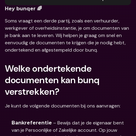
Hey bunqer 🌈
Soms vraagt een derde partij, zoals een verhuurder, 
werkgever of overheidsinstantie, je om documenten van 
je bank aan te leveren. Wij helpen je graag om snel en 
eenvoudig de documenten te krijgen die je nodig hebt, 
ondertekend en afgestempeld door bunq.
Welke ondertekende 
documenten kan bunq 
verstrekken?
Je kunt de volgende documenten bij ons aanvragen:
 – Bewijs dat je de eigenaar bent 
Bankreferentie
van je Persoonlijke of Zakelijke account. Op jouw 