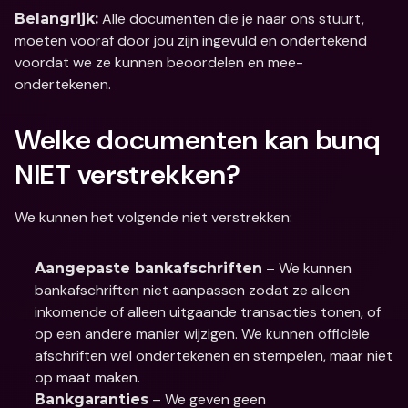
 Alle documenten die je naar ons stuurt, 
Belangrijk:
moeten vooraf door jou zijn ingevuld en ondertekend 
voordat we ze kunnen beoordelen en mee-
ondertekenen.
Welke documenten kan bunq 
NIET verstrekken?
We kunnen het volgende niet verstrekken:
 – We kunnen 
Aangepaste bankafschriften
bankafschriften niet aanpassen zodat ze alleen 
inkomende of alleen uitgaande transacties tonen, of 
op een andere manier wijzigen. We kunnen officiële 
afschriften wel ondertekenen en stempelen, maar niet 
op maat maken.
 – We geven geen 
Bankgaranties