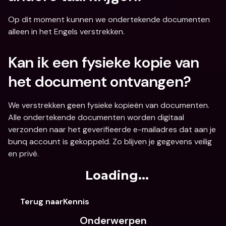
Op dit moment kunnen we ondertekende documenten 
alleen in het Engels verstrekken.
Kan ik een fysieke kopie van 
het document ontvangen?
We verstrekken geen fysieke kopieën van documenten. 
Alle ondertekende documenten worden digitaal 
verzonden naar het geverifieerde e-mailadres dat aan je 
bunq account is gekoppeld. Zo blijven je gegevens veilig 
en privé.
Loading...
Terug naarKennis
Onderwerpen