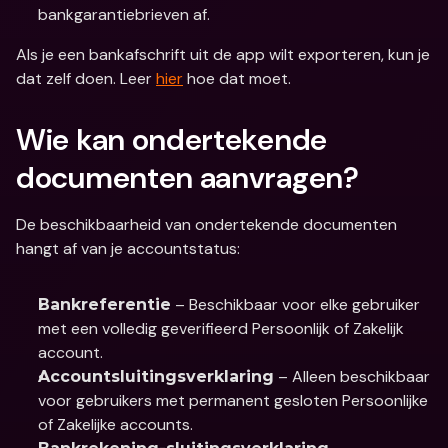
bankgarantiebrieven af.
Als je een bankafschrift uit de app wilt exporteren, kun je 
dat zelf doen. Leer 
hier
 hoe dat moet.
Wie kan ondertekende 
documenten aanvragen?
De beschikbaarheid van ondertekende documenten 
hangt af van je accountstatus:
 – Beschikbaar voor elke gebruiker 
Bankreferentie
met een volledig geverifieerd Persoonlijk of Zakelijk 
account.
 – Alleen beschikbaar 
Accountsluitingsverklaring
voor gebruikers met permanent gesloten Persoonlijke 
of Zakelijke accounts.