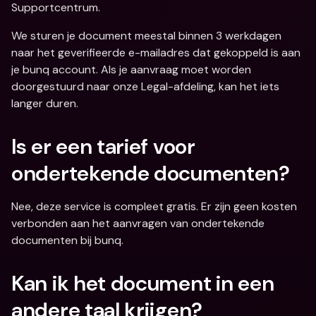
Supportcentrum.
We sturen je document meestal binnen 3 werkdagen 
naar het geverifieerde e-mailadres dat gekoppeld is aan 
je bunq account. Als je aanvraag moet worden 
doorgestuurd naar onze Legal-afdeling, kan het iets 
langer duren.
Is er een tarief voor 
ondertekende documenten?
Nee, deze service is compleet gratis. Er zijn geen kosten 
verbonden aan het aanvragen van ondertekende 
documenten bij bunq.
Kan ik het document in een 
andere taal krijgen?