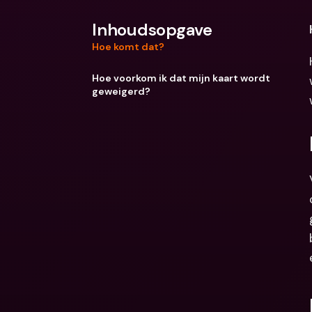
Inhoudsopgave
Hoe komt dat?
Hoe voorkom ik dat mijn kaart wordt
geweigerd?