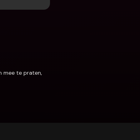
 mee te praten, 