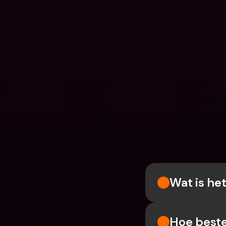
Wat is het
Hoe beste