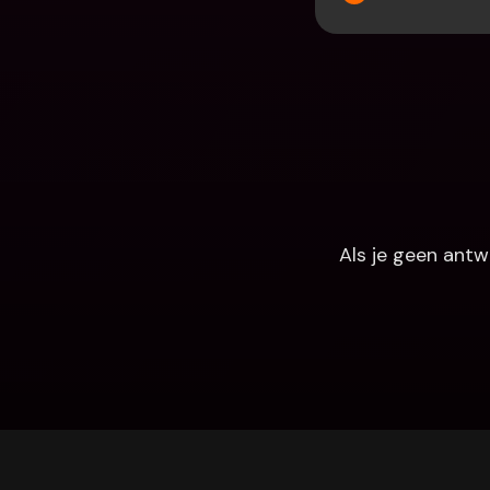
Als je geen antw