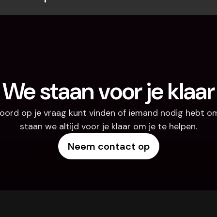
We staan voor je klaar
oord op je vraag kunt vinden of iemand nodig hebt om
staan we altijd voor je klaar om je te helpen.
Neem contact op