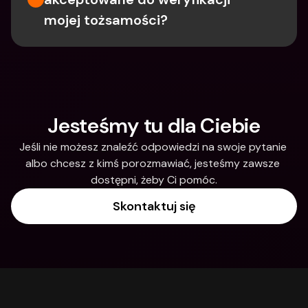
mojej tożsamości?
Jesteśmy tu dla Ciebie
Jeśli nie możesz znaleźć odpowiedzi na swoje pytanie 
albo chcesz z kimś porozmawiać, jesteśmy zawsze 
dostępni, żeby Ci pomóc.
Skontaktuj się