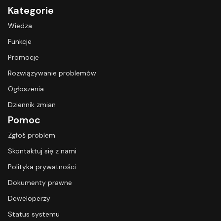
Kategorie
Wiedza
Funkcje
Promocje
Rozwiązywanie problemów
Ogłoszenia
Dziennik zmian
Pomoc
Zgłoś problem
Skontaktuj się z nami
Polityka prywatności
Dokumenty prawne
Deweloperzy
Status systemu