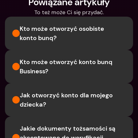
Powiązane artykuły
To też może Ci się przydać.
Kto może otworzyć osobiste 
konto bunq?
Kto może otworzyć konto bunq 
Business?
Jak otworzyć konto dla mojego 
dziecka?
Jakie dokumenty tożsamości są 
akceptowane do weryfikacji 