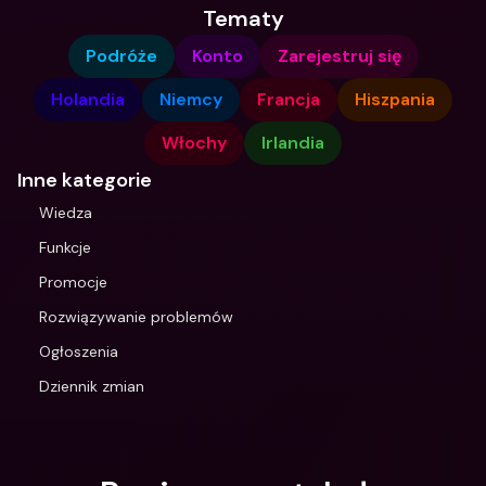
Tematy
Podróże
Konto
Zarejestruj się
Holandia
Niemcy
Francja
Hiszpania
Włochy
Irlandia
Inne kategorie
Wiedza
Funkcje
Promocje
Rozwiązywanie problemów
Ogłoszenia
Dziennik zmian