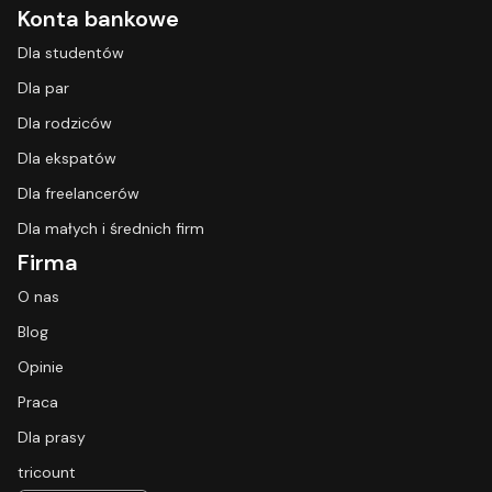
Konta bankowe
Dla studentów
Dla par
Dla rodziców
Dla ekspatów
Dla freelancerów
Dla małych i średnich firm
Firma
O nas
Blog
Opinie
Praca
Dla prasy
tricount