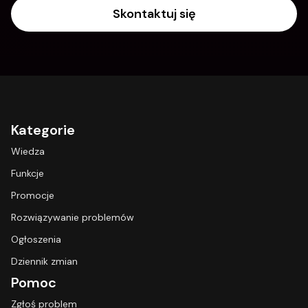
Skontaktuj się
Kategorie
Wiedza
Funkcje
Promocje
Rozwiązywanie problemów
Ogłoszenia
Dziennik zmian
Pomoc
Zgłoś problem