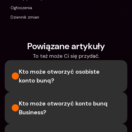
Ogłoszenia
Dziennik zmian
Powiązane artykuły
To też może Ci się przydać.
Kto może otworzyć osobiste 
konto bunq?
Kto może otworzyć konto bunq 
Business?