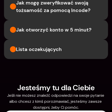
Jak mogę zweryfikować swoją 
tożsamość za pomocą Incode?
Jak otworzyć konto w 5 minut?
Lista oczekujących
Jesteśmy tu dla Ciebie
Jeśli nie możesz znaleźć odpowiedzi na swoje pytanie 
albo chcesz z kimś porozmawiać, jesteśmy zawsze 
dostępni, żeby Ci pomóc.