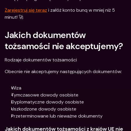
Zarejestruj się teraz
 i załóż konto bunq w mniej niż 5 
minut! 🚀
Jakich dokumentów 
tożsamości nie akceptujemy?
Rodzaje dokumentów tożsamości
Obecnie nie akceptujemy następujących dokumentów:
Wiza
Tymczasowe dowody osobiste
Dyplomatyczne dowody osobiste
Uszkodzone dowody osobiste
Przeterminowane lub nieważne dokumenty
Jakich dokumentów tożsamości z krajów UE nie 