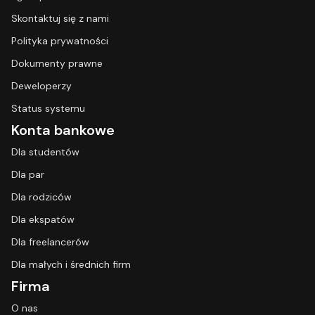
Skontaktuj się z nami
Polityka prywatności
Dokumenty prawne
Deweloperzy
Status systemu
Konta bankowe
Dla studentów
Dla par
Dla rodziców
Dla ekspatów
Dla freelancerów
Dla małych i średnich firm
Firma
O nas