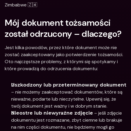
Zimbabwe 🇿🇼
Mój dokument tożsamości 
został odrzucony – dlaczego?
Jest kilka powodów, przez które dokument może nie 
zostać zaakceptowany jako potwierdzenie tożsamości. 
Oto najczęstsze problemy, z którymi się spotykamy i 
które prowadzą do odrzucenia dokumentu:
Uszkodzony lub przeterminowany dokument
– nie możemy zaakceptować dokumentów, które są 
nieważne, podarte lub nieczytelne. Upewnij się, że 
twój dokument jest ważny i w dobrym stanie.
 – jeśli zdjęcie 
Nieostre lub niewyraźne zdjęcie
dokumentu jest rozmazane, zbyt ciemne lub brakuje 
na nim części dokumentu, nie będziemy mogli go 