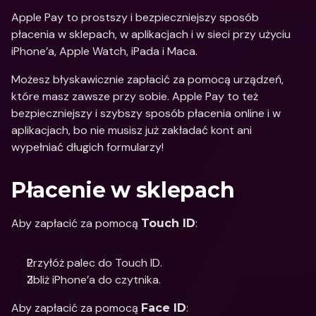
Apple Pay to prostszy i bezpieczniejszy sposób 
płacenia w sklepach, w aplikacjach i w sieci przy użyciu 
iPhone’a, Apple Watch, iPada i Maca.
Możesz błyskawicznie zapłacić za pomocą urządzeń, 
które masz zawsze przy sobie. Apple Pay to też 
bezpieczniejszy i szybszy sposób płacenia online i w 
aplikacjach, bo nie musisz już zakładać kont ani 
wypełniać długich formularzy!
Płacenie w sklepach
Aby zapłacić za pomocą 
:
Touch ID
Przyłóż palec do Touch ID.
Zbliż iPhone’a do czytnika.
Aby zapłacić za pomocą 
:
Face ID