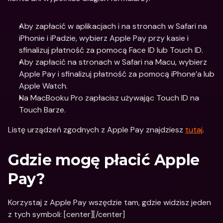
Aby zapłacić w aplikacjach i na stronach w Safari na 
iPhonie i iPadzie, wybierz Apple Pay przy kasie i 
sfinalizuj płatność za pomocą Face ID lub Touch ID.
Aby zapłacić na stronach w Safari na Macu, wybierz 
Apple Pay i sfinalizuj płatność za pomocą iPhone’a lub 
Apple Watch.
Na MacBooku Pro zapłacisz używając Touch ID na 
Touch Barze.
Listę urządzeń zgodnych z Apple Pay znajdziesz 
tutaj
.
Gdzie mogę płacić Apple 
Pay?
Korzystaj z Apple Pay wszędzie tam, gdzie widzisz jeden 
z tych symboli: [center][/center]