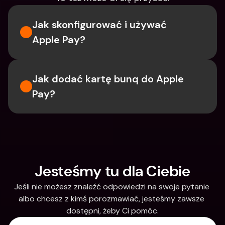
Jak skonfigurować i używać 
Apple Pay?
Jak dodać kartę bunq do Apple 
Pay?
Jesteśmy tu dla Ciebie
Jeśli nie możesz znaleźć odpowiedzi na swoje pytanie 
albo chcesz z kimś porozmawiać, jesteśmy zawsze 
dostępni, żeby Ci pomóc.