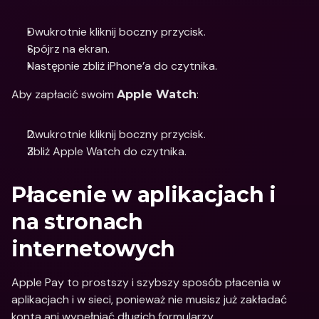
Dwukrotnie kliknij boczny przycisk.
Spójrz na ekran.
Następnie zbliż iPhone’a do czytnika.
Aby zapłacić swoim 
:
Apple Watch
Dwukrotnie kliknij boczny przycisk.
Zbliż Apple Watch do czytnika.
Płacenie w aplikacjach i 
na stronach 
internetowych
Apple Pay to prostszy i szybszy sposób płacenia w 
aplikacjach i w sieci, ponieważ nie musisz już zakładać 
konta ani wypełniać długich formularzy.