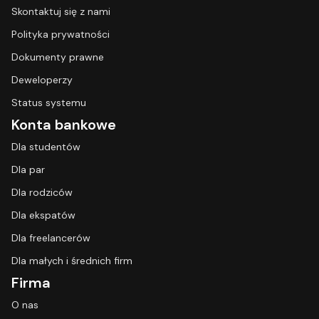
Skontaktuj się z nami
Polityka prywatności
Dokumenty prawne
Deweloperzy
Status systemu
Konta bankowe
Dla studentów
Dla par
Dla rodziców
Dla ekspatów
Dla freelancerów
Dla małych i średnich firm
Firma
O nas