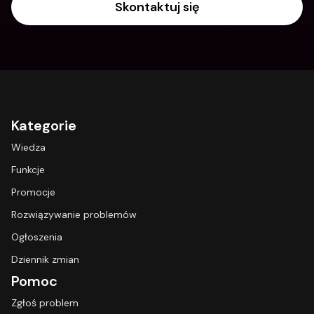
Skontaktuj się
Kategorie
Wiedza
Funkcje
Promocje
Rozwiązywanie problemów
Ogłoszenia
Dziennik zmian
Pomoc
Zgłoś problem