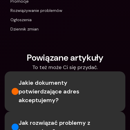
Promocje
Rozwiązywanie problemów
Ogłoszenia
Dziennik zmian
Powiązane artykuły
To też może Ci się przydać.
Jakie dokumenty 
potwierdzające adres 
akceptujemy?
Jak rozwiązać problemy z 