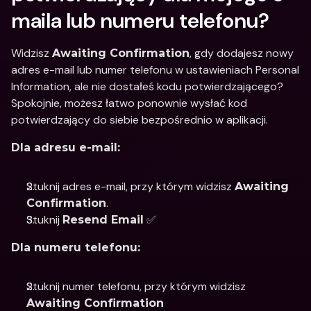
maila lub numeru telefonu?
Widzisz 
, gdy dodajesz nowy 
Awaiting Confirmation
adres e-mail lub numer telefonu w ustawieniach Personal 
Information, ale nie dostałeś kodu potwierdzającego? 
Spokojnie, możesz łatwo ponownie wysłać kod 
potwierdzający do siebie bezpośrednio w aplikacji.
Dla adresu e-mail:
Stuknij adres e-mail, przy którym widzisz 
Awaiting 
.
Confirmation
Stuknij 
 ✅
Resend Email
Dla numeru telefonu:
Stuknij numer telefonu, przy którym widzisz 
Awaiting Confirmation