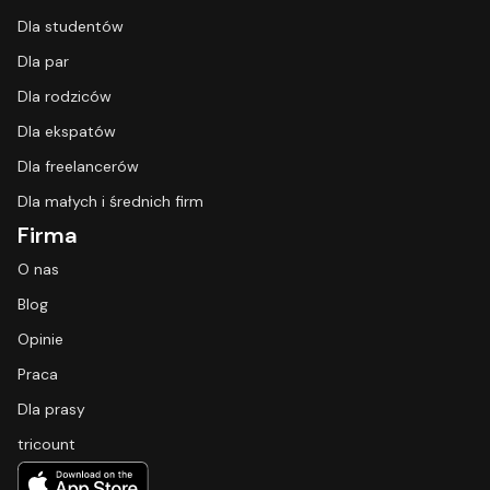
Dla studentów
Dla par
Dla rodziców
Dla ekspatów
Dla freelancerów
Dla małych i średnich firm
Firma
O nas
Blog
Opinie
Praca
Dla prasy
tricount