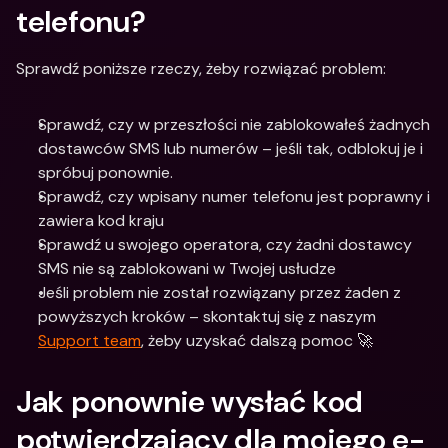
telefonu?
Sprawdź poniższe rzeczy, żeby rozwiązać problem:
Sprawdź, czy w przeszłości nie zablokowałeś żadnych 
dostawców SMS lub numerów – jeśli tak, odblokuj je i 
spróbuj ponownie.
Sprawdź, czy wpisany numer telefonu jest poprawny i 
zawiera kod kraju
Sprawdź u swojego operatora, czy żadni dostawcy 
SMS nie są zablokowani w Twojej usłudze
Jeśli problem nie został rozwiązany przez żaden z 
powyższych kroków – skontaktuj się z naszym 
Support team
, żeby uzyskać dalszą pomoc 🚀
Jak ponownie wysłać kod 
potwierdzający dla mojego e-