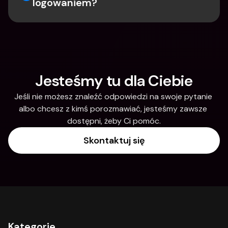
logowaniem?
Jesteśmy tu dla Ciebie
Jeśli nie możesz znaleźć odpowiedzi na swoje pytanie 
albo chcesz z kimś porozmawiać, jesteśmy zawsze 
dostępni, żeby Ci pomóc.
Skontaktuj się
Kategorie