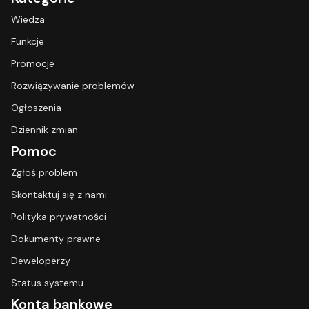
Wiedza
Funkcje
Promocje
Rozwiązywanie problemów
Ogłoszenia
Dziennik zmian
Pomoc
Zgłoś problem
Skontaktuj się z nami
Polityka prywatności
Dokumenty prawne
Deweloperzy
Status systemu
Konta bankowe