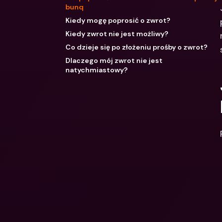
bunq
Kiedy mogę poprosić o zwrot?
Kiedy zwrot nie jest możliwy?
Co dzieje się po złożeniu prośby o zwrot?
Dlaczego mój zwrot nie jest
natychmiastowy?