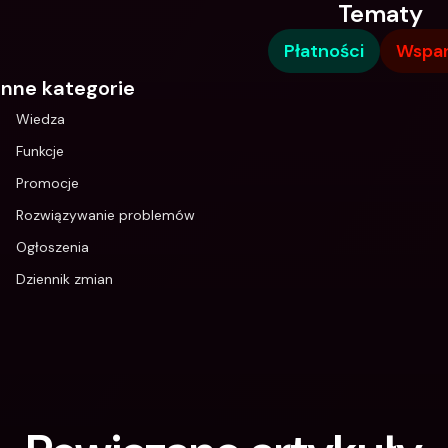
Tematy
Płatności
Wspar
Inne kategorie
Wiedza
Funkcje
Promocje
Rozwiązywanie problemów
Ogłoszenia
Dziennik zmian