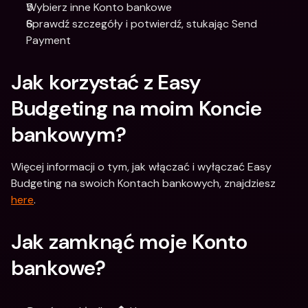
Wybierz inne Konto bankowe
Sprawdź szczegóły i potwierdź, stukając Send 
Payment
Jak korzystać z Easy 
Budgeting na moim Koncie 
bankowym?
Więcej informacji o tym, jak włączać i wyłączać Easy 
Budgeting na swoich Kontach bankowych, znajdziesz 
here
.
Jak zamknąć moje Konto 
bankowe?