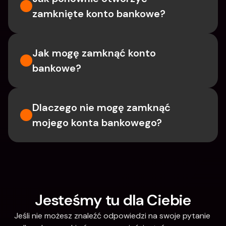
zamknięte konto bankowe?
Jak mogę zamknąć konto 
bankowe?
Dlaczego nie mogę zamknąć 
mojego konta bankowego?
Jesteśmy tu dla Ciebie
Jeśli nie możesz znaleźć odpowiedzi na swoje pytanie 