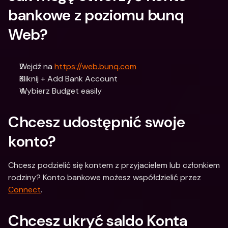
bankowe z poziomu bunq 
Web?
Wejdź na 
https://web.bunq.com
Kliknij + Add Bank Account
Wybierz Budget easily
Chcesz udostępnić swoje 
konto?
Chcesz podzielić się kontem z przyjacielem lub członkiem 
rodziny? Konto bankowe możesz współdzielić przez 
Connect
.
Chcesz ukryć saldo Konta 