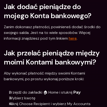
Jak dodać pieniądze do 
mojego Konta bankowego?
Zanim dokonasz płatności, powinieneś dodać środki do 
swojego salda. Jest na to wiele sposobów. Więcej 
informacji znajdziesz pod tym linkiem 
here
.
Jak przelać pieniądze między 
moimi Kontami bankowymi?
Aby wykonać płatność między swoimi Kontami 
bankowymi, po prostu wykonaj poniższe kroki:
Przejdź do zakładki 🏠 Home i stuknij 
Pay
Wybierz kwotę
Kliknij Choose Recipient i wybierz My Accounts