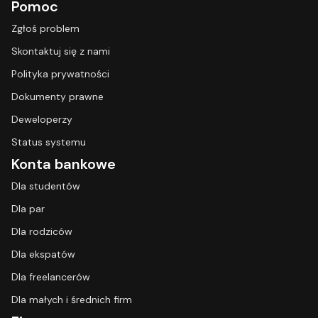
Pomoc
Zgłoś problem
Skontaktuj się z nami
Polityka prywatności
Dokumenty prawne
Deweloperzy
Status systemu
Konta bankowe
Dla studentów
Dla par
Dla rodziców
Dla ekspatów
Dla freelancerów
Dla małych i średnich firm