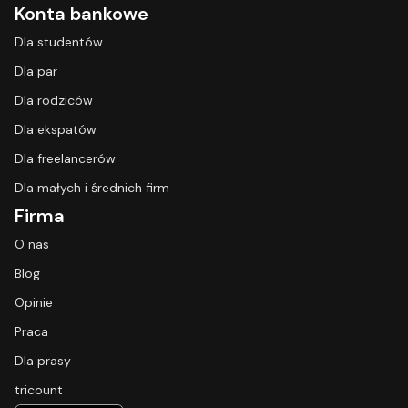
Konta bankowe
Dla studentów
Dla par
Dla rodziców
Dla ekspatów
Dla freelancerów
Dla małych i średnich firm
Firma
O nas
Blog
Opinie
Praca
Dla prasy
tricount