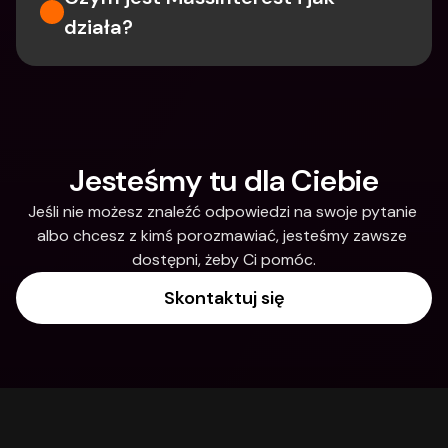
działa?
Jesteśmy tu dla Ciebie
Jeśli nie możesz znaleźć odpowiedzi na swoje pytanie 
albo chcesz z kimś porozmawiać, jesteśmy zawsze 
dostępni, żeby Ci pomóc.
Skontaktuj się