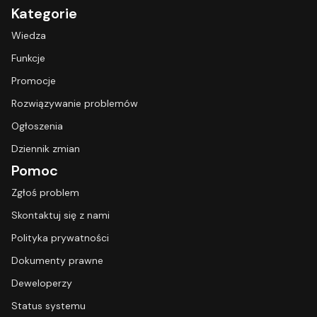
Kategorie
Wiedza
Funkcje
Promocje
Rozwiązywanie problemów
Ogłoszenia
Dziennik zmian
Pomoc
Zgłoś problem
Skontaktuj się z nami
Polityka prywatności
Dokumenty prawne
Deweloperzy
Status systemu