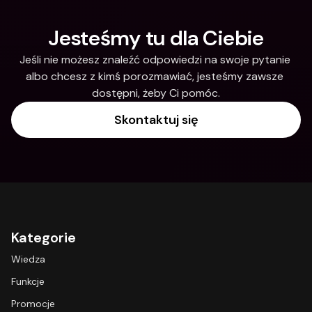
Jesteśmy tu dla Ciebie
Jeśli nie możesz znaleźć odpowiedzi na swoje pytanie 
albo chcesz z kimś porozmawiać, jesteśmy zawsze 
dostępni, żeby Ci pomóc.
Skontaktuj się
Kategorie
Wiedza
Funkcje
Promocje