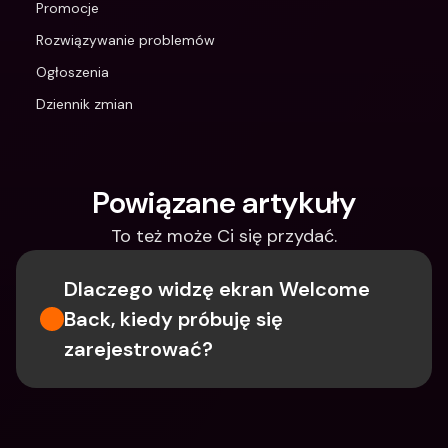
Promocje
Rozwiązywanie problemów
Ogłoszenia
Dziennik zmian
Powiązane artykuły
To też może Ci się przydać.
Dlaczego widzę ekran Welcome 
Back, kiedy próbuję się 
zarejestrować?