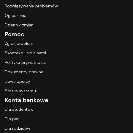
Rozwiązywanie problemów
Ogłoszenia
Dziennik zmian
Pomoc
Zgłoś problem
Skontaktuj się z nami
Polityka prywatności
Dokumenty prawne
Deweloperzy
Status systemu
Konta bankowe
Dla studentów
Dla par
Dla rodziców