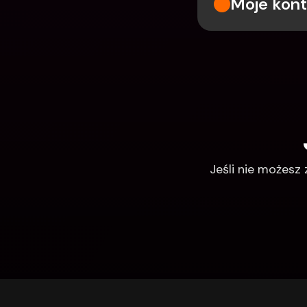
Moje kont
Jeśli nie możesz