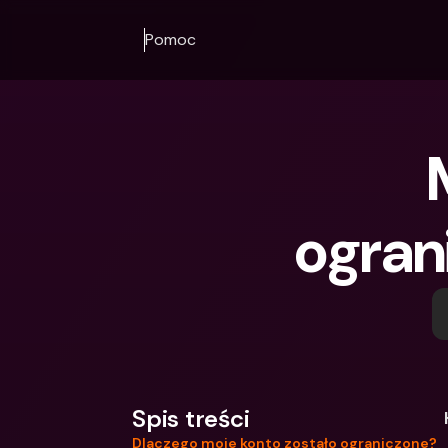
Pomoc
ogran
Spis treści
Dlaczego moje konto zostało ograniczone?