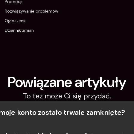
Promocje
Rozwiązywanie problemów
Ogłoszenia
Dziennik zmian
Powiązane artykuły
To też może Ci się przydać.
moje konto zostało trwale zamknięte?