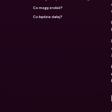
Co mogę zrobić?
Co będzie dalej?