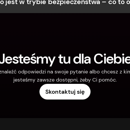
o jest w trybie bezpieczeństwa – co to 
Jesteśmy tu dla Ciebi
 znaleźć odpowiedzi na swoje pytanie albo chcesz z k
jesteśmy zawsze dostępni, żeby Ci pomóc.
Skontaktuj się