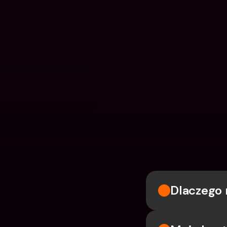
Dlaczego 