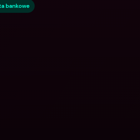
ta bankowe