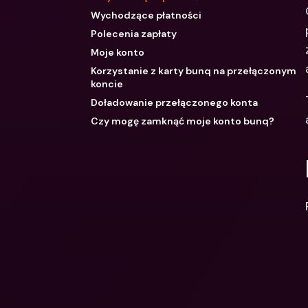
Wychodzące płatności
Polecenia zapłaty
Moje konto
Korzystanie z karty bunq na przełączonym
koncie
Doładowanie przełączonego konta
Czy mogę zamknąć moje konto bunq?