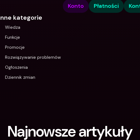
Konto
Płatności
Kon
Inne kategorie
Wiedza
Funkcje
Promocje
Rozwiązywanie problemów
Ogłoszenia
Dziennik zmian
Najnowsze artykuły