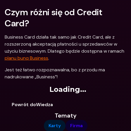
Czym różni się od Credit 
Card?
Business Card działa tak samo jak Credit Card, ale z 
rozszerzoną akceptacją płatności u sprzedawców w 
użyciu biznesowym. Dlatego będzie dostępna w ramach 
planu bunq Business
.
Jest też łatwo rozpoznawalna, bo z przodu ma 
nadrukowane „Business”!
Loading...
Powrót doWiedza
Tematy
Karty
Firma