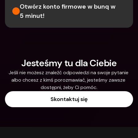
Otwórz konto firmowe w bunq w 
5 minut!
Jesteśmy tu dla Ciebie
Jeśli nie możesz znaleźć odpowiedzi na swoje pytanie 
albo chcesz z kimś porozmawiać, jesteśmy zawsze 
dostępni, żeby Ci pomóc.
Skontaktuj się