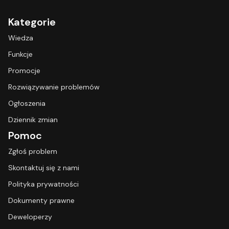
Kategorie
Wiedza
Funkcje
Promocje
Rozwiązywanie problemów
Ogłoszenia
Dziennik zmian
Pomoc
Zgłoś problem
Skontaktuj się z nami
Polityka prywatności
Dokumenty prawne
Deweloperzy