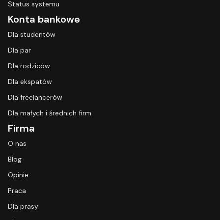
Status systemu
Konta bankowe
Dla studentów
Dla par
Dla rodziców
Dla ekspatów
Dla freelancerów
Dla małych i średnich firm
Firma
O nas
Blog
Opinie
Praca
Dla prasy