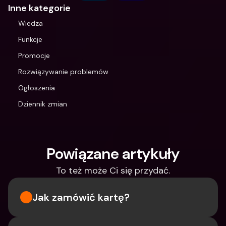
Inne kategorie
Wiedza
Funkcje
Promocje
Rozwiązywanie problemów
Ogłoszenia
Dziennik zmian
Powiązane artykuły
To też może Ci się przydać.
Jak zamówić kartę?