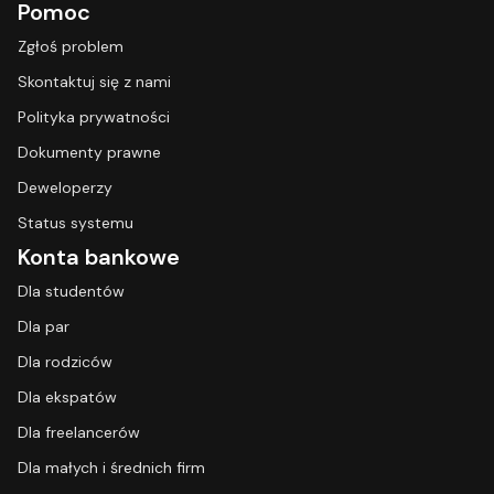
Pomoc
Zgłoś problem
Skontaktuj się z nami
Polityka prywatności
Dokumenty prawne
Deweloperzy
Status systemu
Konta bankowe
Dla studentów
Dla par
Dla rodziców
Dla ekspatów
Dla freelancerów
Dla małych i średnich firm