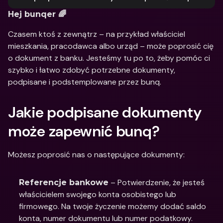
Hej bunqer 🌈
Czasem ktoś z zewnątrz – na przykład właściciel 
mieszkania, pracodawca albo urząd – może poprosić cię 
o dokument z banku. Jesteśmy tu po to, żeby pomóc ci 
szybko i łatwo zdobyć potrzebne dokumenty, 
podpisane i podstemplowane przez bunq.
Jakie podpisane dokumenty 
może zapewnić bunq?
Możesz poprosić nas o następujące dokumenty:
 – Potwierdzenie, że jesteś 
Referencje bankowe
właścicielem swojego konta osobistego lub 
firmowego. Na twoje życzenie możemy dodać saldo 
konta, numer dokumentu lub numer podatkowy.