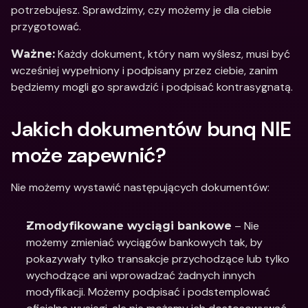
potrzebujesz. Sprawdzimy, czy możemy je dla ciebie 
przygotować.
 Każdy dokument, który nam wyślesz, musi być 
Ważne:
wcześniej wypełniony i podpisany przez ciebie, zanim 
będziemy mogli go sprawdzić i podpisać kontrasygnatą.
Jakich dokumentów bunq NIE 
może zapewnić?
Nie możemy wystawić następujących dokumentów:
 – Nie 
Zmodyfikowane wyciągi bankowe
możemy zmieniać wyciągów bankowych tak, by 
pokazywały tylko transakcje przychodzące lub tylko 
wychodzące ani wprowadzać żadnych innych 
modyfikacji. Możemy podpisać i podstemplować 