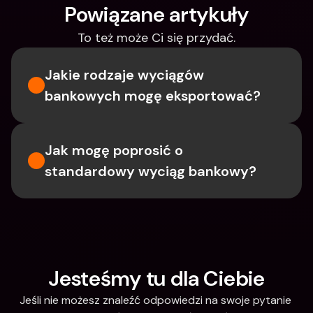
Powiązane artykuły
To też może Ci się przydać.
Jakie rodzaje wyciągów 
bankowych mogę eksportować?
Jak mogę poprosić o 
standardowy wyciąg bankowy?
Jesteśmy tu dla Ciebie
Jeśli nie możesz znaleźć odpowiedzi na swoje pytanie 