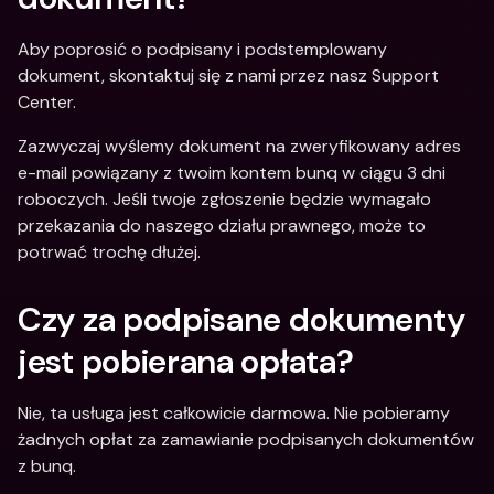
Aby poprosić o podpisany i podstemplowany 
dokument, skontaktuj się z nami przez nasz Support 
Center.
Zazwyczaj wyślemy dokument na zweryfikowany adres 
e-mail powiązany z twoim kontem bunq w ciągu 3 dni 
roboczych. Jeśli twoje zgłoszenie będzie wymagało 
przekazania do naszego działu prawnego, może to 
potrwać trochę dłużej.
Czy za podpisane dokumenty 
jest pobierana opłata?
Nie, ta usługa jest całkowicie darmowa. Nie pobieramy 
żadnych opłat za zamawianie podpisanych dokumentów 
z bunq.