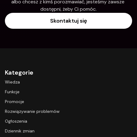
albo chcesz z kimś porozmawiać, jesteśmy zawsze 
dostępni, żeby Ci pomóc.
Skontaktuj się
Kategorie
Wiedza
Funkcje
Promocje
Rozwiązywanie problemów
Ogłoszenia
Dziennik zmian