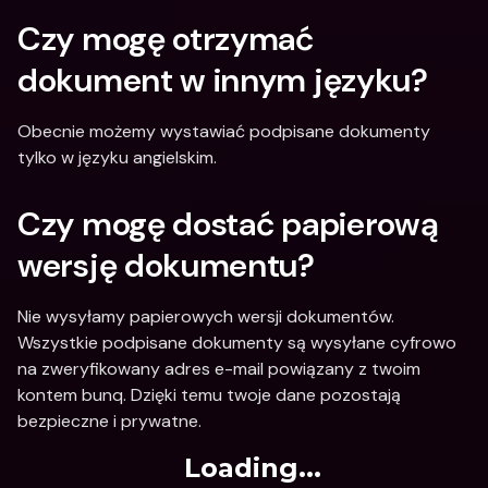
Czy mogę otrzymać 
dokument w innym języku?
Obecnie możemy wystawiać podpisane dokumenty 
tylko w języku angielskim.
Czy mogę dostać papierową 
wersję dokumentu?
Nie wysyłamy papierowych wersji dokumentów. 
Wszystkie podpisane dokumenty są wysyłane cyfrowo 
na zweryfikowany adres e-mail powiązany z twoim 
kontem bunq. Dzięki temu twoje dane pozostają 
bezpieczne i prywatne.
Loading...