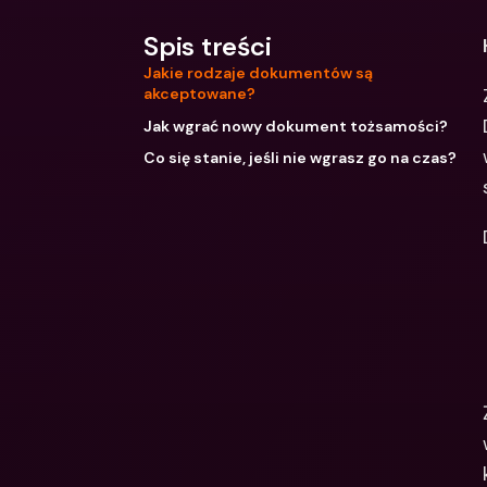
Spis treści
Jakie rodzaje dokumentów są
akceptowane?
Jak wgrać nowy dokument tożsamości?
Co się stanie, jeśli nie wgrasz go na czas?