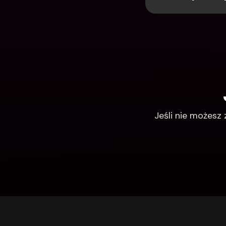
Jeśli nie możesz