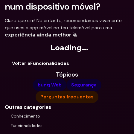
num dispositivo móvel?
Claro que sim! No entanto, recomendamos vivamente 
que uses a app móvel no teu telemóvel para uma 
 🚀
experiência ainda melhor
Loading...
Voltar aFuncionalidades
Tópicos
bunq Web
Segurança
Perguntas frequentes
Outras categorias
Conhecimento
Funcionalidades