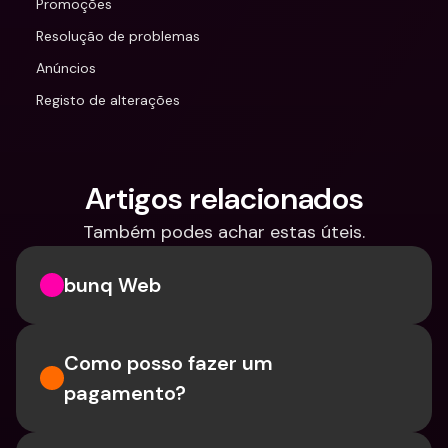
Promoções
Resolução de problemas
Anúncios
Registo de alterações
Artigos relacionados
Também podes achar estas úteis.
bunq Web
Como posso fazer um 
pagamento?