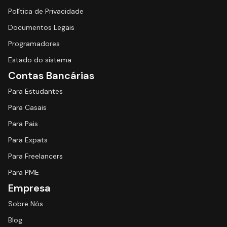
Política de Privacidade
Documentos Legais
Programadores
Estado do sistema
Contas Bancárias
Para Estudantes
Para Casais
Para Pais
Para Expats
Para Freelancers
Para PME
Empresa
Sobre Nós
Blog