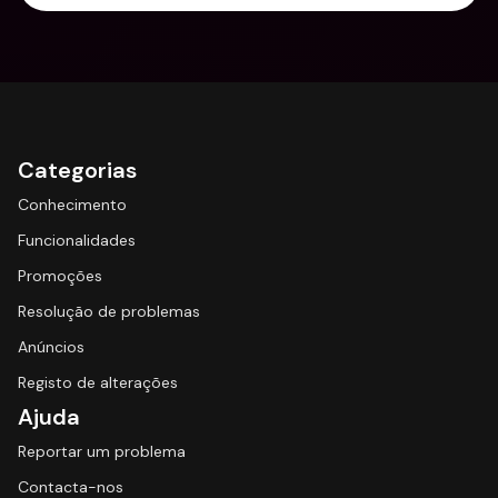
Categorias
Conhecimento
Funcionalidades
Promoções
Resolução de problemas
Anúncios
Registo de alterações
Ajuda
Reportar um problema
Contacta-nos