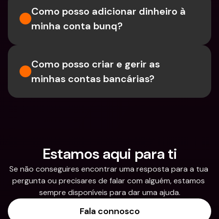
Como posso adicionar dinheiro à 
minha conta bunq?
Como posso criar e gerir as 
minhas contas bancárias?
Estamos aqui para ti
Se não conseguires encontrar uma resposta para a tua 
pergunta ou precisares de falar com alguém, estamos 
sempre disponíveis para dar uma ajuda.
Fala connosco