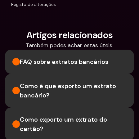
Registo de alterações
Artigos relacionados
Também podes achar estas úteis.
FAQ sobre extratos bancários
Como é que exporto um extrato 
bancário?
Como exporto um extrato do 
cartão?