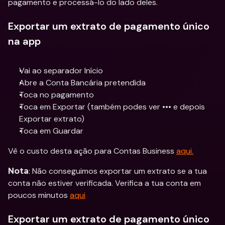
pagamento e processá-lo do lado deles.
Exportar um extrato de pagamento único 
na app
Vai ao separador Início
Abre a Conta Bancária pretendida
Toca no pagamento
Toca em Exportar (também podes ver ••• e depois 
Exportar extrato)
Toca em Guardar
Vê o custo desta ação para Contas Business 
aqui.
: Não conseguimos exportar um extrato se a tua 
Nota
conta não estiver verificada. Verifica a tua conta em 
poucos minutos 
aqui
Exportar um extrato de pagamento único 