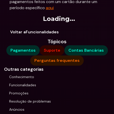
pagamentos feitos com um cartão durante um 
período específico 
aqui
Loading...
Voltar aFuncionalidades
Tópicos
Pagamentos
Suporte
Contas Bancárias
Perguntas frequentes
Outras categorias
Conhecimento
Funcionalidades
Promoções
Resolução de problemas
Anúncios