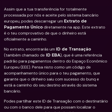
Assim que a tua transferência for totalmente 
processada por nós e aceite pelo sistema bancário 
europeu, podes descarregar um 
Extrato de 
 diretamente na app. Este extrato 
Pagamento Único
é o teu comprovativo de que o dinheiro está 
oficialmente a caminho.
No extrato, encontrarás um 
ID de Transação
(também chamado de
), que é uma referência 
 ID EBA
padrão para pagamentos dentro do Espaço Económico 
Europeu (EEE). Pensa nisto como um código de 
acompanhamento único para o teu pagamento, que 
garante que o dinheiro saiu com sucesso do bunq e 
está a caminho do seu destino através do sistema 
bancário.
Podes partilhar este ID de Transação com o destinatário 
ou com o banco dele para que possam localizar o 