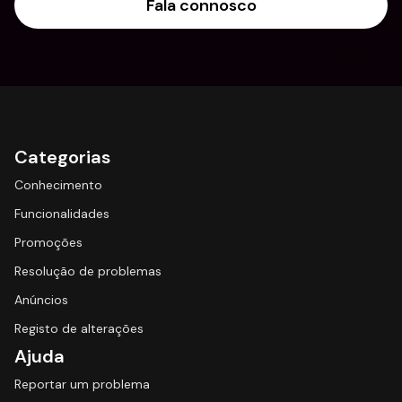
Fala connosco
Categorias
Conhecimento
Funcionalidades
Promoções
Resolução de problemas
Anúncios
Registo de alterações
Ajuda
Reportar um problema