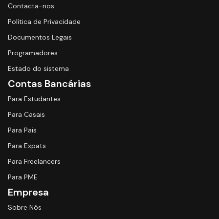
Contacta-nos
Política de Privacidade
Documentos Legais
Programadores
Estado do sistema
Contas Bancárias
Para Estudantes
Para Casais
Para Pais
Para Expats
Para Freelancers
Para PME
Empresa
Sobre Nós