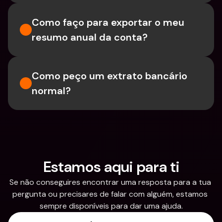
Como faço para exportar o meu 
resumo anual da conta?
Como peço um extrato bancário 
normal?
Estamos aqui para ti
Se não conseguires encontrar uma resposta para a tua 
pergunta ou precisares de falar com alguém, estamos 
sempre disponíveis para dar uma ajuda.