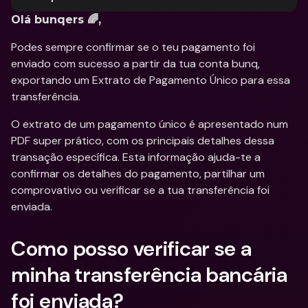
Olá bunqers 🌈,
Podes sempre confirmar se o teu pagamento foi 
enviado com sucesso a partir da tua conta bunq, 
exportando um Extrato de Pagamento Único para essa 
transferência. 
O extrato de um pagamento único é apresentado num 
PDF super prático, com os principais detalhes dessa 
transação específica. Esta informação ajuda-te a 
confirmar os detalhes do pagamento, partilhar um 
comprovativo ou verificar se a tua transferência foi 
enviada. 
Como posso verificar se a 
minha transferência bancária 
foi enviada?