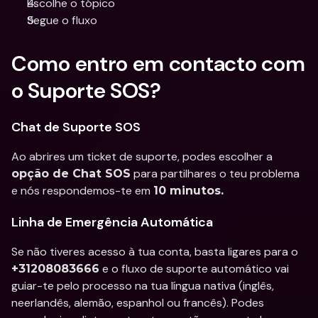
Escolhe o tópico
Segue o fluxo
Como entro em contacto com 
o Suporte SOS?
Chat de Suporte SOS
Ao abrires um ticket de suporte, podes escolher a 
 para partilhares o teu problema 
opção de Chat SOS
e nós respondemos-te em 
10 minutos.
Linha de Emergência Automática
Se não tiveres acesso à tua conta, basta ligares para o 
 e o fluxo de suporte automático vai 
+31208083666
guiar-te pelo processo na tua língua nativa (inglês, 
neerlandês, alemão, espanhol ou francês). Podes 