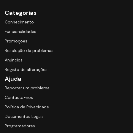
Categorias
Conhecimento
Funcionalidades
Promoções
Resolução de problemas
Anúncios
Registo de alterações
Ajuda
Reportar um problema
Contacta-nos
Política de Privacidade
Documentos Legais
Programadores