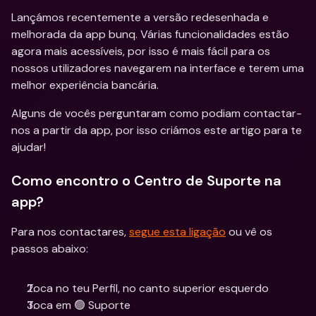
Lançámos recentemente a versão redesenhada e 
melhorada da app bunq. Várias funcionalidades estão 
agora mais acessíveis, por isso é mais fácil para os 
nossos utilizadores navegarem na interface e terem uma 
melhor experiência bancária.
Alguns de vocês perguntaram como podiam contactar-
nos a partir da app, por isso criámos este artigo para te 
ajudar!
Como encontro o Centro de Suporte na 
app?
Para nos contactares, 
segue esta ligação
 ou vê os 
passos abaixo:
Toca no teu Perfil, no canto superior esquerdo
Toca em 🟢 Suporte