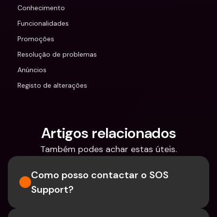
Conhecimento
Funcionalidades
Promoções
Resolução de problemas
Anúncios
Registo de alterações
Artigos relacionados
Também podes achar estas úteis.
Como posso contactar o SOS 
Support?