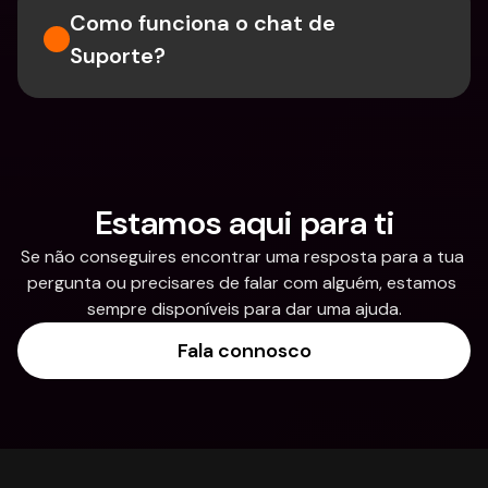
Como funciona o chat de 
Suporte?
Estamos aqui para ti
Se não conseguires encontrar uma resposta para a tua 
pergunta ou precisares de falar com alguém, estamos 
sempre disponíveis para dar uma ajuda.
Fala connosco