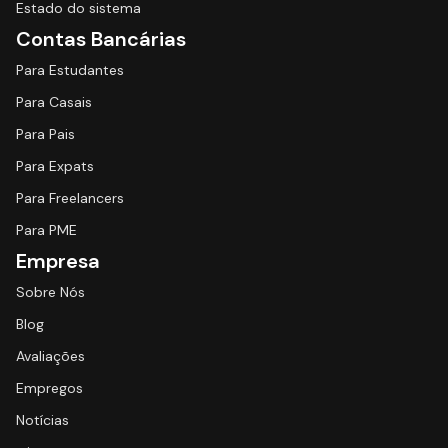
Estado do sistema
Contas Bancárias
Para Estudantes
Para Casais
Para Pais
Para Expats
Para Freelancers
Para PME
Empresa
Sobre Nós
Blog
Avaliações
Empregos
Notícias