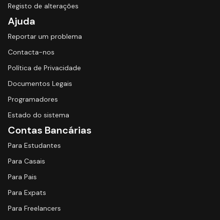
Registo de alterações
Ajuda
Reportar um problema
Contacta-nos
Política de Privacidade
Documentos Legais
Programadores
Estado do sistema
Contas Bancárias
Para Estudantes
Para Casais
Para Pais
Para Expats
Para Freelancers