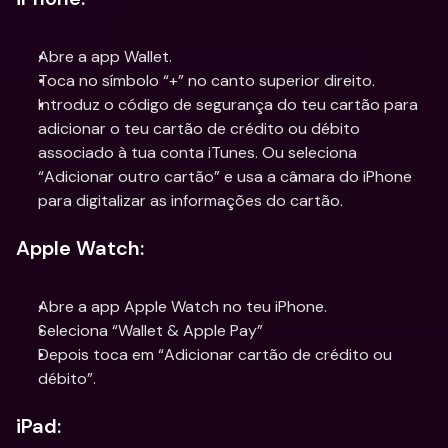
Abre a app Wallet.
Toca no símbolo “+” no canto superior direito.
Introduz o código de segurança do teu cartão para 
adicionar o teu cartão de crédito ou débito 
associado à tua conta iTunes. Ou seleciona 
“Adicionar outro cartão” e usa a câmara do iPhone 
para digitalizar as informações do cartão.
Apple Watch:
Abre a app Apple Watch no teu iPhone.
Seleciona “Wallet & Apple Pay”
Depois toca em “Adicionar cartão de crédito ou 
débito”.
iPad: