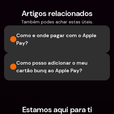
Artigos relacionados
Também podes achar estas úteis.
Como e onde pagar com o Apple 
Pay?
Como posso adicionar o meu 
cartão bunq ao Apple Pay?
Estamos aqui para ti