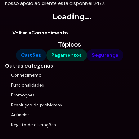
nosso apoio ao cliente está disponível 24/7.
Loading...
Voltar aConhecimento
Tópicos
Cartões
Pagamentos
Segurança
Outras categorias
Conhecimento
Funcionalidades
Promoções
Resolução de problemas
Anúncios
Registo de alterações