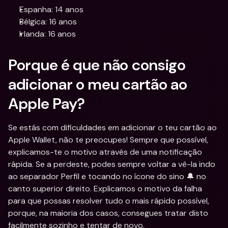
Espanha: 14 anos
Bélgica: 16 anos
Irlanda: 16 anos
Porque é que não consigo 
adicionar o meu cartão ao 
Apple Pay?
Se estás com dificuldades em adicionar o teu cartão ao 
Apple Wallet, não te preocupes! Sempre que possível, 
explicamos-te o motivo através de uma notificação 
rápida. Se a perdeste, podes sempre voltar a vê-la indo 
ao separador Perfil e tocando no ícone do sino 🔔 no 
canto superior direito. Explicamos o motivo da falha 
para que possas resolver tudo o mais rápido possível, 
porque, na maioria dos casos, consegues tratar disto 
facilmente sozinho e tentar de novo.  