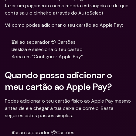
fazer um pagamento numa moeda estrangeira e de que 
conta saiu o dinheiro através do AutoSelect.
Vê como podes adicionar o teu cartão ao Apple Pay:
Vai ao separador 💳 Cartões
Desliza e seleciona o teu cartão
Toca em “Configurar Apple Pay”
Quando posso adicionar o 
meu cartão ao Apple Pay?
Podes adicionar o teu cartão físico ao Apple Pay mesmo 
antes de ele chegar à tua caixa de correio. Basta 
seguires estes passos simples:
Vai ao separador 💳Cartões