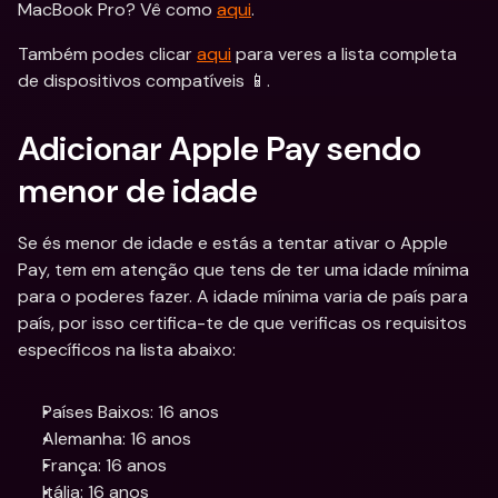
MacBook Pro? Vê como 
aqui
.
Também podes clicar 
aqui
 para veres a lista completa 
de dispositivos compatíveis 📱.
Adicionar Apple Pay sendo 
menor de idade
Se és menor de idade e estás a tentar ativar o Apple 
Pay, tem em atenção que tens de ter uma idade mínima 
para o poderes fazer. A idade mínima varia de país para 
país, por isso certifica-te de que verificas os requisitos 
específicos na lista abaixo:
Países Baixos: 16 anos
Alemanha: 16 anos
França: 16 anos
Itália: 16 anos