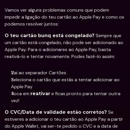
Vamos ver alguns problemas comuns que podem 
impedir a ligação do teu cartão ao Apple Pay e como os 
podemos resolver juntos: 
Sempre que 
O teu cartão bunq está congelado? 
um cartão está congelado, não pode ser adicionado ao 
Apple Pay. Para o adicionares ao Apple Pay, basta 
reativá-lo e tentar novamente. Podes fazê-lo assim: 
Vai ao separador Cartões
Seleciona o cartão que estás a tentar adicionar ao 
Apple Pay
Toca em 
 e ficas pronto para tentar outra 
reativar
vez!
Se 
O CVC/Data de validade estão corretos? 
estiveres a adicionar o teu cartão ao Apple Pay a partir 
do Apple Wallet, vai ser-te pedido o CVC e a data de 