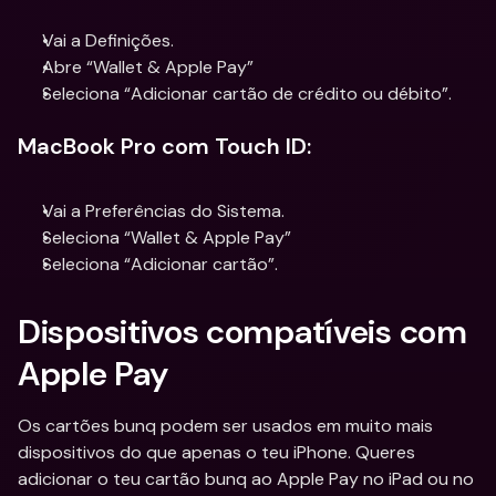
Vai a Definições.
Abre “Wallet & Apple Pay”
Seleciona “Adicionar cartão de crédito ou débito”.
MacBook Pro com Touch ID:
Vai a Preferências do Sistema.
Seleciona “Wallet & Apple Pay”
Seleciona “Adicionar cartão”.
Dispositivos compatíveis com 
Apple Pay
Os cartões bunq podem ser usados em muito mais 
dispositivos do que apenas o teu iPhone. Queres 
adicionar o teu cartão bunq ao Apple Pay no iPad ou no 