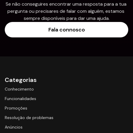
Se não conseguires encontrar uma resposta para a tua 
pergunta ou precisares de falar com alguém, estamos 
sempre disponíveis para dar uma ajuda.
Fala connosco
Categorias
Conhecimento
Funcionalidades
Promoções
Resolução de problemas
Anúncios