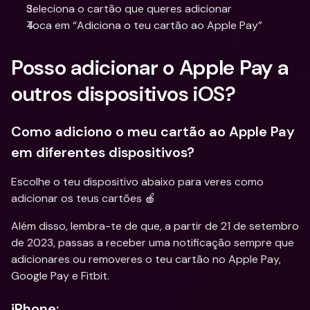
Seleciona o cartão que queres adicionar
Toca em “Adiciona o teu cartão ao Apple Pay”
Posso adicionar o Apple Pay a 
outros dispositivos iOS?
Como adiciono o meu cartão ao Apple Pay 
em diferentes dispositivos?
Escolhe o teu dispositivo abaixo para veres como 
adicionar os teus cartões 🍎
Além disso, lembra-te de que, a partir de 21 de setembro 
de 2023, passas a receber uma notificação sempre que 
adicionares ou removeres o teu cartão no Apple Pay, 
Google Pay e Fitbit.
iPhone: