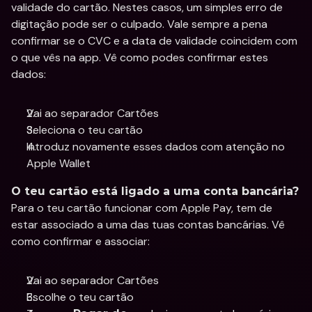
validade do cartão. Nestes casos, um simples erro de 
digitação pode ser o culpado. Vale sempre a pena 
confirmar se o CVC e a data de validade coincidem com 
o que vês na app. Vê como podes confirmar estes 
dados: 
Vai ao separador Cartões
Seleciona o teu cartão 
Introduz novamente esses dados com atenção no 
Apple Wallet
O teu cartão está ligado a uma conta bancária?
Para o teu cartão funcionar com Apple Pay, tem de 
estar associado a uma das tuas contas bancárias. Vê 
como confirmar e associar:
Vai ao separador Cartões
Escolhe o teu cartão