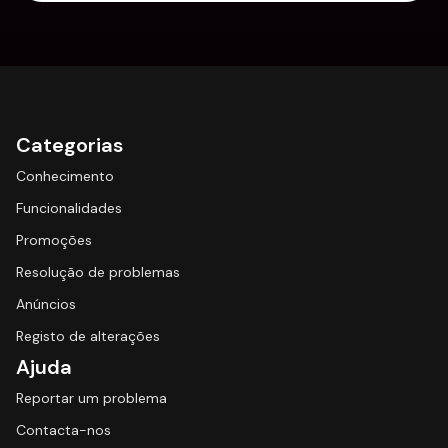
Categorias
Conhecimento
Funcionalidades
Promoções
Resolução de problemas
Anúncios
Registo de alterações
Ajuda
Reportar um problema
Contacta-nos