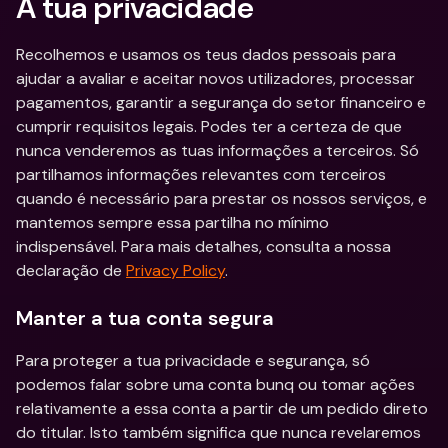
A tua privacidade
Recolhemos e usamos os teus dados pessoais para 
ajudar a avaliar e aceitar novos utilizadores, processar 
pagamentos, garantir a segurança do setor financeiro e 
cumprir requisitos legais. Podes ter a certeza de que 
nunca venderemos as tuas informações a terceiros. Só 
partilhamos informações relevantes com terceiros 
quando é necessário para prestar os nossos serviços, e 
mantemos sempre essa partilha no mínimo 
indispensável. Para mais detalhes, consulta a nossa 
declaração de 
Privacy Policy
.
Manter a tua conta segura
Para proteger a tua privacidade e segurança, só 
podemos falar sobre uma conta bunq ou tomar ações 
relativamente a essa conta a partir de um pedido direto 
do titular. Isto também significa que nunca revelaremos 