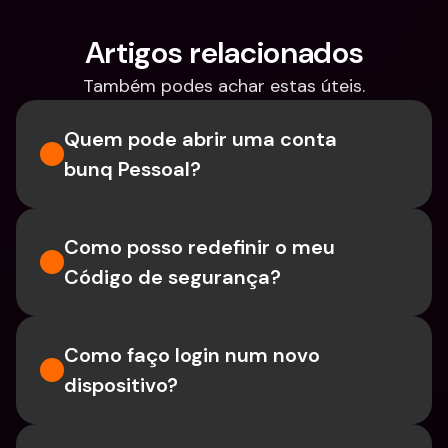
Artigos relacionados
Também podes achar estas úteis.
Quem pode abrir uma conta 
bunq Pessoal?
Como posso redefinir o meu 
Código de segurança?
Como faço login num novo 
dispositivo?