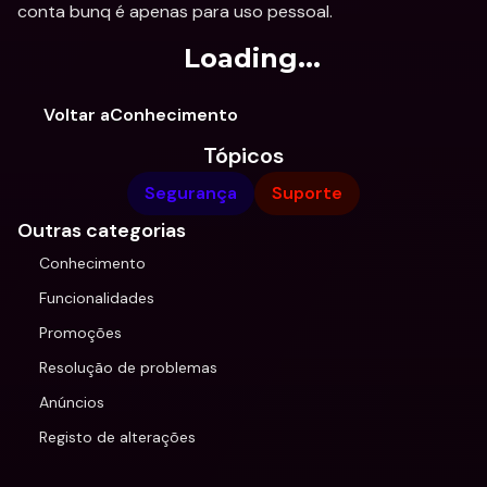
conta bunq é apenas para uso pessoal.
Loading...
Voltar aConhecimento
Tópicos
Segurança
Suporte
Outras categorias
Conhecimento
Funcionalidades
Promoções
Resolução de problemas
Anúncios
Registo de alterações