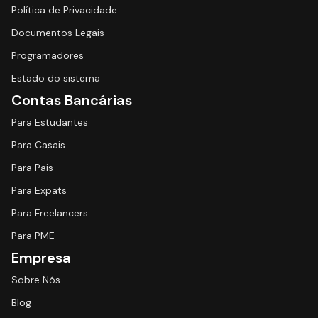
Política de Privacidade
Documentos Legais
Programadores
Estado do sistema
Contas Bancárias
Para Estudantes
Para Casais
Para Pais
Para Expats
Para Freelancers
Para PME
Empresa
Sobre Nós
Blog