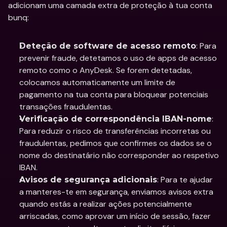
adicionam uma camada extra de proteção à tua conta 
bunq:
: Para 
Deteção de software de acesso remoto
prevenir fraude, detetamos o uso de apps de acesso 
remoto como o AnyDesk. Se forem detetadas, 
colocamos automaticamente um limite de 
pagamento na tua conta para bloquear potenciais 
transações fraudulentas.
: 
Verificação de correspondência IBAN-nome
Para reduzir o risco de transferências incorretas ou 
fraudulentas, pedimos que confirmes os dados se o 
nome do destinatário não corresponder ao respetivo 
IBAN.
: Para te ajudar 
Avisos de segurança adicionais
a manteres-te em segurança, enviamos avisos extra 
quando estás a realizar ações potencialmente 
arriscadas, como aprovar um início de sessão, fazer 