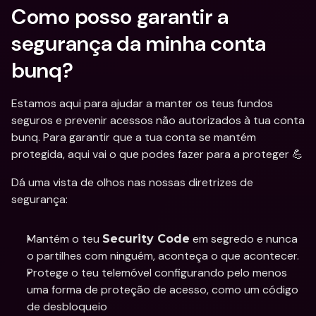
Como posso garantir a 
segurança da minha conta 
bunq?
Estamos aqui para ajudar a manter os teus fundos 
seguros e prevenir acessos não autorizados à tua conta 
bunq. Para garantir que a tua conta se mantém 
protegida, aqui vai o que podes fazer para a proteger 💪
Dá uma vista de olhos nas nossas diretrizes de 
segurança:
Mantém o teu 
 em segredo e nunca 
Security Code
o partilhes com ninguém, aconteça o que acontecer.
Protege o teu telemóvel configurando pelo menos 
uma forma de proteção de acesso, como um código 
de desbloqueio