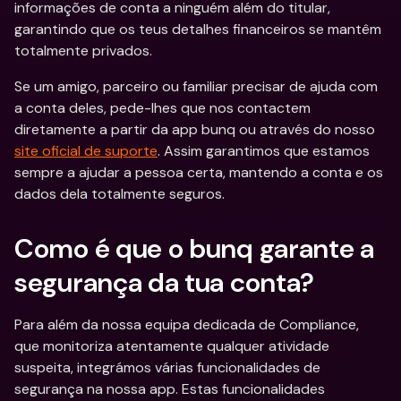
informações de conta a ninguém além do titular, 
garantindo que os teus detalhes financeiros se mantêm 
totalmente privados.
Se um amigo, parceiro ou familiar precisar de ajuda com 
a conta deles, pede-lhes que nos contactem 
diretamente a partir da app bunq ou através do nosso 
site oficial de suporte
. Assim garantimos que estamos 
sempre a ajudar a pessoa certa, mantendo a conta e os 
dados dela totalmente seguros.
Como é que o bunq garante a 
segurança da tua conta?
Para além da nossa equipa dedicada de Compliance, 
que monitoriza atentamente qualquer atividade 
suspeita, integrámos várias funcionalidades de 
segurança na nossa app. Estas funcionalidades 