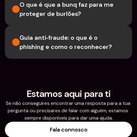
O que é que a bunq faz para me 
proteger de burlões?
Guia anti‑fraude: o que é o 
phishing e como o reconhecer?
Estamos aqui para ti
Se não conseguires encontrar uma resposta para a tua 
pergunta ou precisares de falar com alguém, estamos 
sempre disponíveis para dar uma ajuda.
Fala connosco