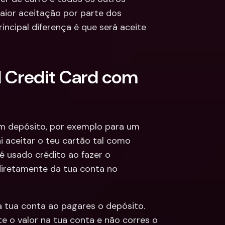
ior aceitação por parte dos 
incipal diferença é que será aceite 
 Credit Card com 
m depósito, por exemplo para um 
i aceitar o teu cartão tal como 
é usado crédito ao fazer o 
iretamente da tua conta no 
na tua conta ao pagares o depósito. 
 o valor na tua conta e não corres o 