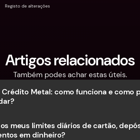
Registo de alterações
Artigos relacionados
Também podes achar estas úteis.
 Crédito Metal: como funciona e como p
dar?
os meus limites diários de cartão, depósi
ntos em dinheiro?