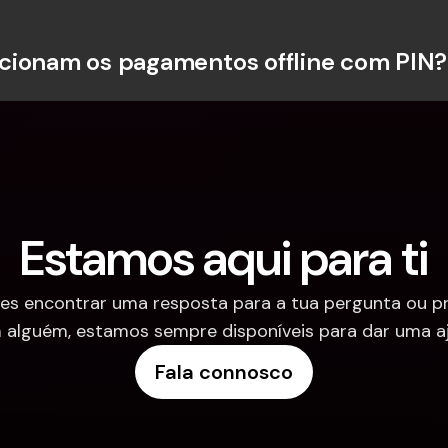
ionam os pagamentos offline com PIN?
Estamos aqui para ti
es encontrar uma resposta para a tua pergunta ou pre
 alguém, estamos sempre disponíveis para dar uma aj
Fala connosco