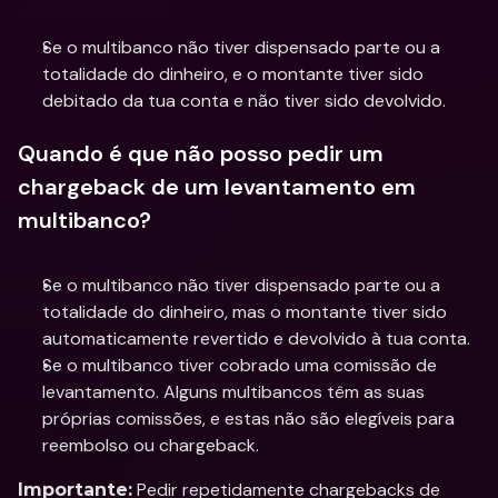
Se o multibanco não tiver dispensado parte ou a 
totalidade do dinheiro, e o montante tiver sido 
debitado da tua conta e não tiver sido devolvido.
Quando é que não posso pedir um 
chargeback de um levantamento em 
multibanco?
Se o multibanco não tiver dispensado parte ou a 
totalidade do dinheiro, mas o montante tiver sido 
automaticamente revertido e devolvido à tua conta.
Se o multibanco tiver cobrado uma comissão de 
levantamento. Alguns multibancos têm as suas 
próprias comissões, e estas não são elegíveis para 
reembolso ou chargeback.
 Pedir repetidamente chargebacks de 
Importante: