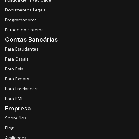
Política de Privacidade
Documentos Legais
Programadores
Estado do sistema
Contas Bancárias
Para Estudantes
Para Casais
Para Pais
Para Expats
Para Freelancers
Para PME
Empresa
Sobre Nós
Blog
Avaliações