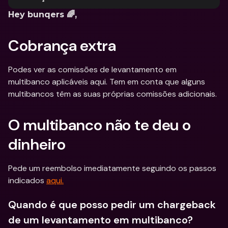
Hey bunqers 🌈, 
Cobrança extra
Podes ver as comissões de levantamento em 
multibanco aplicáveis aqui. Tem em conta que alguns 
multibancos têm as suas próprias comissões adicionais.
O multibanco não te deu o 
dinheiro
Pede um reembolso imediatamente seguindo os passos 
indicados 
aqui.
Quando é que posso pedir um chargeback 
de um levantamento em multibanco?