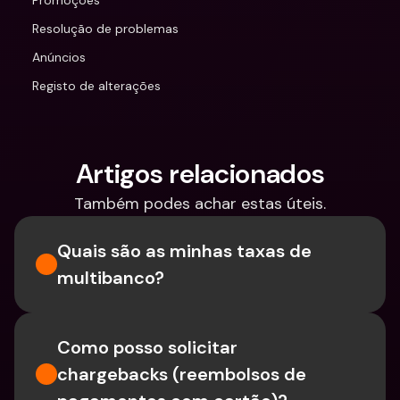
Promoções
Resolução de problemas
Anúncios
Registo de alterações
Artigos relacionados
Também podes achar estas úteis.
Quais são as minhas taxas de 
multibanco?
Como posso solicitar 
chargebacks (reembolsos de 