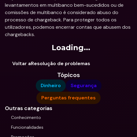
levantamentos em multibanco bem-sucedidos ou de 
comissões de multibanco é considerado abuso do 
processo de chargeback. Para proteger todos os 
utilizadores, podemos encerrar contas que abusem dos 
chargebacks. 
Loading...
Voltar aResolução de problemas
Tópicos
Dinheiro
Segurança
Perguntas frequentes
Outras categorias
Conhecimento
Funcionalidades