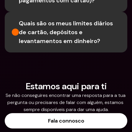
pagamentos com cartão)?
Quais são os meus limites diários 
de cartão, depósitos e 
levantamentos em dinheiro?
Estamos aqui para ti
Se não conseguires encontrar uma resposta para a tua 
pergunta ou precisares de falar com alguém, estamos 
sempre disponíveis para dar uma ajuda.
Fala connosco