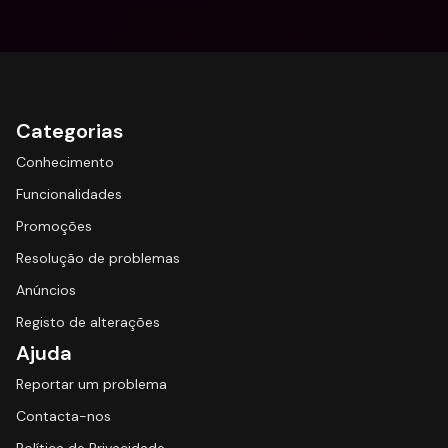
Categorias
Conhecimento
Funcionalidades
Promoções
Resolução de problemas
Anúncios
Registo de alterações
Ajuda
Reportar um problema
Contacta-nos