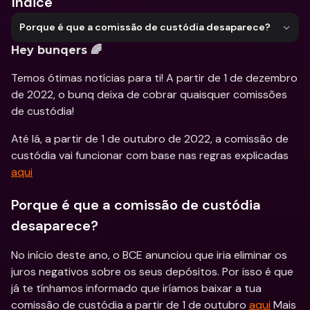
Índice
Porque é que a comissão de custódia desaparece?
Hey bunqers 🌈
Temos ótimas notícias para ti! A partir de 1 de dezembro 
de 2022, o bunq deixa de cobrar quaisquer comissões 
de custódia!
Até lá, a partir de 1 de outubro de 2022, a comissão de 
custódia vai funcionar com base nas regras explicadas 
aqui
Porque é que a comissão de custódia 
desaparece?
No início deste ano, o BCE anunciou que iria eliminar os 
juros negativos sobre os seus depósitos. Por isso é que 
já te tínhamos informado que iríamos baixar a tua 
comissão de custódia a partir de 1 de outubro 
aqui
 Mais 