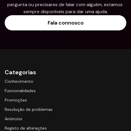
pergunta ou precisares de falar com alguém, estamos 
sempre disponíveis para dar uma ajuda.
Fala connosco
Categorias
Conhecimento
Funcionalidades
Promoções
Resolução de problemas
Anúncios
Registo de alterações