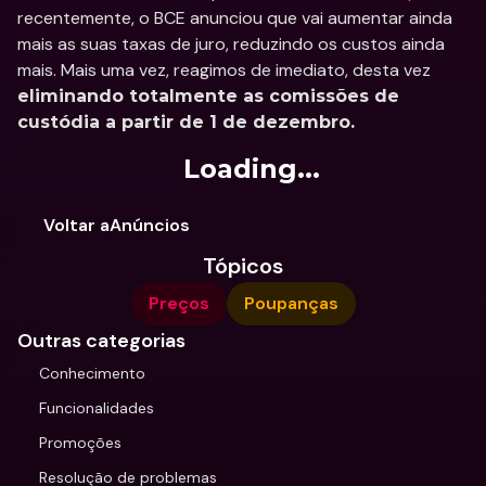
recentemente, o BCE anunciou que vai aumentar ainda 
mais as suas taxas de juro, reduzindo os custos ainda 
mais. Mais uma vez, reagimos de imediato, desta vez 
eliminando totalmente as comissões de 
custódia a partir de 1 de dezembro.
Loading...
Voltar aAnúncios
Tópicos
Preços
Poupanças
Outras categorias
Conhecimento
Funcionalidades
Promoções
Resolução de problemas