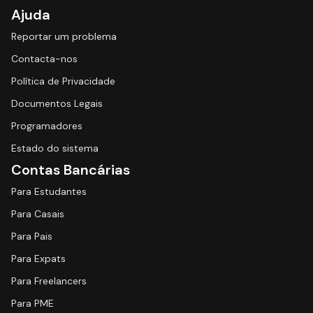
Ajuda
Reportar um problema
Contacta-nos
Política de Privacidade
Documentos Legais
Programadores
Estado do sistema
Contas Bancárias
Para Estudantes
Para Casais
Para Pais
Para Expats
Para Freelancers
Para PME