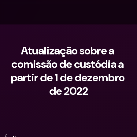
Atualização sobre a 
comissão de custódia a 
partir de 1 de dezembro 
de 2022
O que procuras?