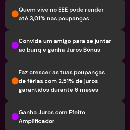
Quem vive no EEE pode render 
até 3,01% nas poupanças
Convida um amigo para se juntar 
ao bunq e ganha Juros Bónus
Faz crescer as tuas poupanças 
de férias com 2,51% de juros 
garantidos durante 6 meses
Ganha Juros com Efeito 
Amplificador