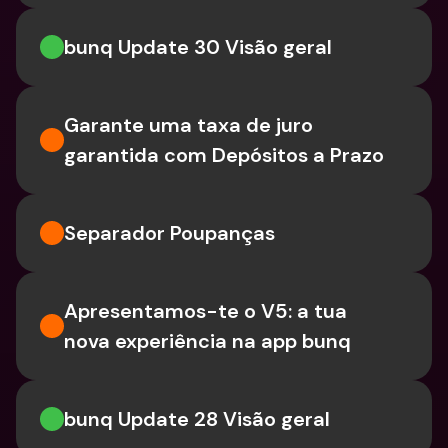
bunq Update 30 Visão geral
Garante uma taxa de juro 
garantida com Depósitos a Prazo
Separador Poupanças
Apresentamos-te o V5: a tua 
nova experiência na app bunq
bunq Update 28 Visão geral