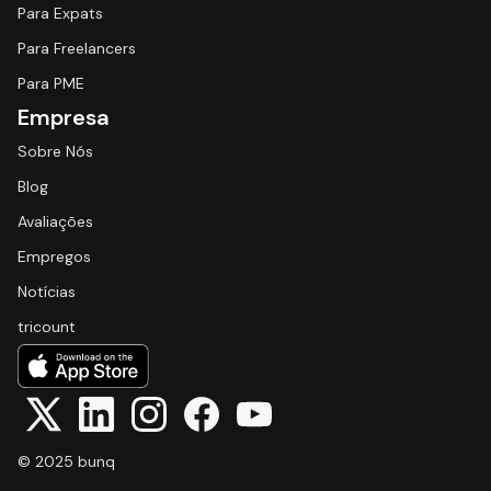
Para Expats
Para Freelancers
Para PME
Empresa
Sobre Nós
Blog
Avaliações
Empregos
Notícias
tricount
© 2025 bunq