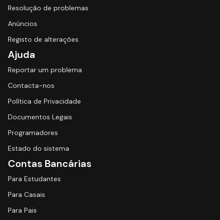
Resolução de problemas
Anúncios
Registo de alterações
Ajuda
Reportar um problema
Contacta-nos
Política de Privacidade
Documentos Legais
Programadores
Estado do sistema
Contas Bancárias
Para Estudantes
Para Casais
Para Pais