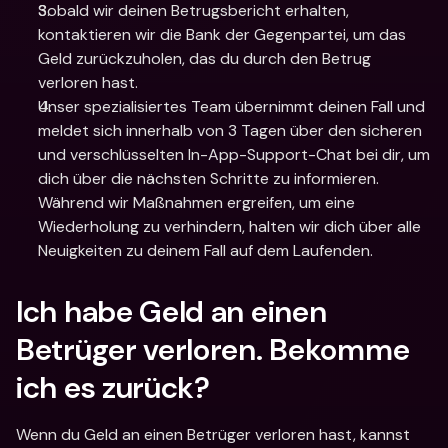
Sobald wir deinen Betrugsbericht erhalten, 
kontaktieren wir die Bank der Gegenpartei, um das 
Geld zurückzuholen, das du durch den Betrug 
verloren hast. 
Unser spezialisiertes Team übernimmt deinen Fall und 
meldet sich innerhalb von 3 Tagen über den sicheren 
und verschlüsselten In-App-Support-Chat bei dir, um 
dich über die nächsten Schritte zu informieren. 
Während wir Maßnahmen ergreifen, um eine 
Wiederholung zu verhindern, halten wir dich über alle 
Neuigkeiten zu deinem Fall auf dem Laufenden. 
Ich habe Geld an einen 
Betrüger verloren. Bekomme 
ich es zurück?
Wenn du Geld an einen Betrüger verloren hast, kannst 