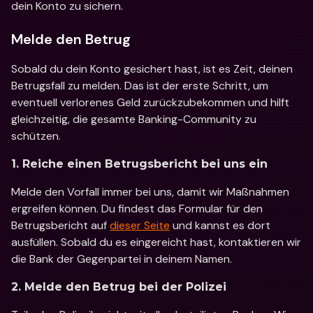
dein Konto zu sichern. 
Melde den Betrug
Sobald du dein Konto gesichert hast, ist es Zeit, deinen 
Betrugsfall zu melden. Das ist der erste Schritt, um 
eventuell verlorenes Geld zurückzubekommen und hilft 
gleichzeitig, die gesamte Banking-Community zu 
schützen. 
1. Reiche einen Betrugsbericht bei uns ein
Melde den Vorfall immer bei uns, damit wir Maßnahmen 
ergreifen können. Du findest das Formular für den 
Betrugsbericht auf 
dieser Seite
 und kannst es dort 
ausfüllen. Sobald du es eingereicht hast, kontaktieren wir 
die Bank der Gegenpartei in deinem Namen.
2. Melde den Betrug bei der Polizei