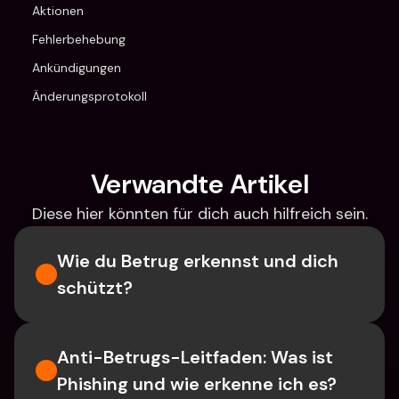
Aktionen
Fehlerbehebung
Ankündigungen
Änderungsprotokoll
Verwandte Artikel
Diese hier könnten für dich auch hilfreich sein.
Wie du Betrug erkennst und dich 
schützt?
Anti-Betrugs-Leitfaden: Was ist 
Phishing und wie erkenne ich es?