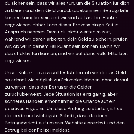
du sicher sein, dass wir alles tun, um die Situation für dich 
zu klären und dein Geld zurückzubekommen. Betrugsfälle 
können komplex sein und wir sind auf andere Banken 
angewiesen, daher kann dieser Prozess einige Zeit in 
Anspruch nehmen. Damit du nicht warten musst, 
während wir daran arbeiten, dein Geld zu sichern, prüfen 
wir, ob wir in deinem Fall kulant sein können. Damit wir 
das effektiv tun können, sind wir auf deine volle Mitarbeit 
angewiesen.
Unser Kulanzprozess soll feststellen, ob wir dir das Geld 
so schnell wie möglich zurückzahlen können, ohne darauf 
zu warten, dass der Betrüger die Gelder 
zurücküberweist. Jede Situation ist einzigartig, aber 
schnelles Handeln erhöht immer die Chance auf ein 
positives Ergebnis. Um diese Prüfung zu starten, ist es 
der erste und wichtigste Schritt, dass du einen 
Betrugsbericht auf unserer Website einreichst und den 
Betrug bei der Polizei meldest. 