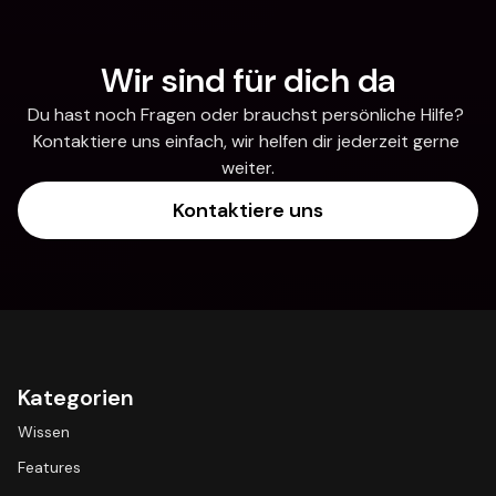
Wir sind für dich da
Du hast noch Fragen oder brauchst persönliche Hilfe? 
Kontaktiere uns einfach, wir helfen dir jederzeit gerne 
weiter.
Kontaktiere uns
Kategorien
Wissen
Features