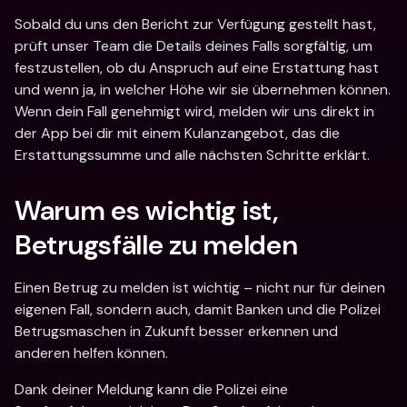
Sobald du uns den Bericht zur Verfügung gestellt hast, 
prüft unser Team die Details deines Falls sorgfältig, um 
festzustellen, ob du Anspruch auf eine Erstattung hast 
und wenn ja, in welcher Höhe wir sie übernehmen können. 
Wenn dein Fall genehmigt wird, melden wir uns direkt in 
der App bei dir mit einem Kulanzangebot, das die 
Erstattungssumme und alle nächsten Schritte erklärt.
Warum es wichtig ist, 
Betrugsfälle zu melden
Einen Betrug zu melden ist wichtig – nicht nur für deinen 
eigenen Fall, sondern auch, damit Banken und die Polizei 
Betrugsmaschen in Zukunft besser erkennen und 
anderen helfen können.
Dank deiner Meldung kann die Polizei eine 