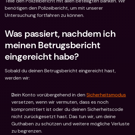
Teile den Polizeibericht mit allen beteiligten Banken. Wir 
benötigen den Polizeibericht, um mit unserer 
Untersuchung fortfahren zu können. 
Was passiert, nachdem ich 
meinen Betrugsbericht 
eingereicht habe?
Sobald du deinen Betrugsbericht eingereicht hast, 
werden wir: 
Dein Konto vorübergehend in den 
Sicherheitsmodus
versetzen, wenn wir vermuten, dass es noch 
kompromittiert ist oder du deinen Sicherheitscode 
nicht zurückgesetzt hast. Das tun wir, um deine 
Guthaben zu schützen und weitere mögliche Verluste 
zu begrenzen. 