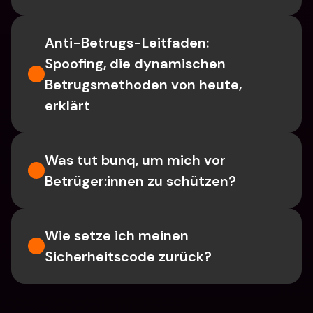
Anti-Betrugs-Leitfaden: 
Spoofing, die dynamischen 
Betrugsmethoden von heute, 
erklärt
Was tut bunq, um mich vor 
Betrüger:innen zu schützen?
Wie setze ich meinen 
Sicherheitscode zurück?