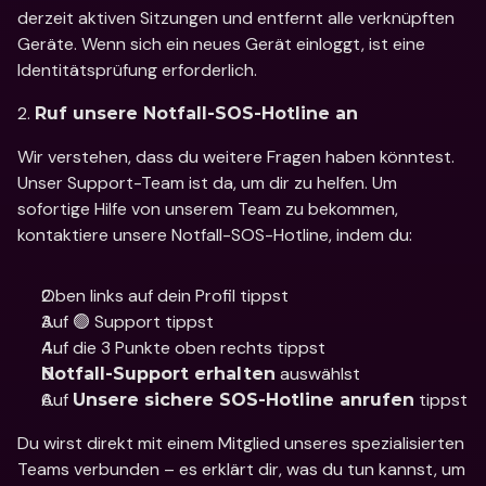
derzeit aktiven Sitzungen und entfernt alle verknüpften 
Geräte. Wenn sich ein neues Gerät einloggt, ist eine 
Identitätsprüfung erforderlich.
2. 
Ruf unsere Notfall-SOS-Hotline an
Wir verstehen, dass du weitere Fragen haben könntest. 
Unser Support-Team ist da, um dir zu helfen. Um 
sofortige Hilfe von unserem Team zu bekommen, 
kontaktiere unsere Notfall-SOS-Hotline, indem du: 
Oben links auf dein Profil tippst
Auf 🟢 Support tippst
Auf die 3 Punkte oben rechts tippst
 auswählst
Notfall-Support erhalten
Auf 
 tippst
Unsere sichere SOS-Hotline anrufen
Du wirst direkt mit einem Mitglied unseres spezialisierten 
Teams verbunden – es erklärt dir, was du tun kannst, um 