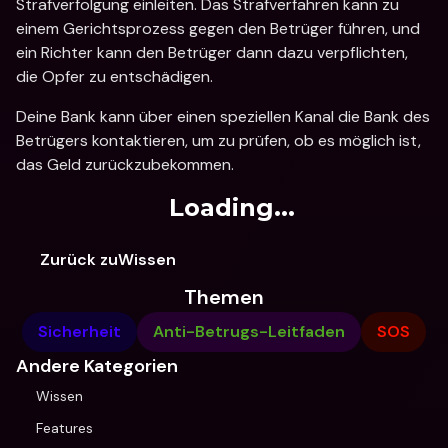
Strafverfolgung einleiten. Das Strafverfahren kann zu 
einem Gerichtsprozess gegen den Betrüger führen, und 
ein Richter kann den Betrüger dann dazu verpflichten, 
die Opfer zu entschädigen.
Deine Bank kann über einen speziellen Kanal die Bank des 
Betrügers kontaktieren, um zu prüfen, ob es möglich ist, 
das Geld zurückzubekommen.
Loading...
Zurück zuWissen
Themen
Sicherheit
Anti-Betrugs-Leitfaden
SOS
Andere Kategorien
Wissen
Features