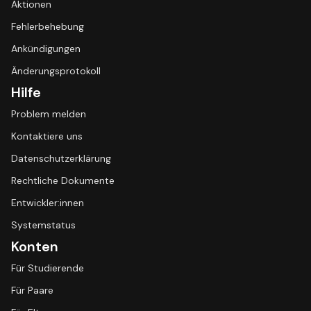
Aktionen
Fehlerbehebung
Ankündigungen
Änderungsprotokoll
Hilfe
Problem melden
Kontaktiere uns
Datenschutzerklärung
Rechtliche Dokumente
Entwickler:innen
Systemstatus
Konten
Für Studierende
Für Paare