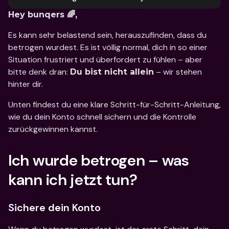
Hey bunqers 🌈,
Es kann sehr belastend sein, herauszufinden, dass du 
betrogen wurdest. Es ist völlig normal, dich in so einer 
Situation frustriert und überfordert zu fühlen – aber 
bitte denk dran: 
 – wir stehen 
Du bist nicht allein
hinter dir. 
Unten findest du eine klare Schritt-für-Schritt-Anleitung, 
wie du dein Konto schnell sichern und die Kontrolle 
zurückgewinnen kannst. 
Ich wurde betrogen – was 
kann ich jetzt tun?
Sichere dein Konto 