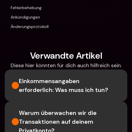
Fehlerbehebung
Ankündigungen
Änderungsprotokoll
Verwandte Artikel
Diese hier könnten für dich auch hilfreich sein.
Einkommensangaben 
erforderlich: Was muss ich tun?
Warum überwachen wir die 
Transaktionen auf deinem 
Privatkonto?