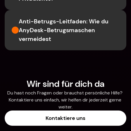
Anti-Betrugs-Leitfaden: Wie du 
AnyDesk-Betrugsmaschen 
vermeidest
Wir sind für dich da
Du hast noch Fragen oder brauchst persönliche Hilfe? 
Kontaktiere uns einfach, wir helfen dir jederzeit gerne 
weiter.
Kontaktiere uns