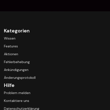
Kategorien
Wissen
Features
Aktionen
Fehlerbehebung
Ankündigungen
Änderungsprotokoll
Hilfe
Problem melden
Kontaktiere uns
Datenschutzerklärung