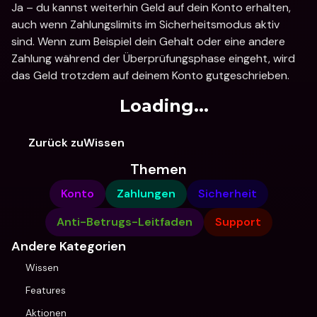
Ja – du kannst weiterhin Geld auf dein Konto erhalten, 
auch wenn Zahlungslimits im Sicherheitsmodus aktiv 
sind. Wenn zum Beispiel dein Gehalt oder eine andere 
Zahlung während der Überprüfungsphase eingeht, wird 
das Geld trotzdem auf deinem Konto gutgeschrieben.
Loading...
Zurück zuWissen
Themen
Konto
Zahlungen
Sicherheit
Anti-Betrugs-Leitfaden
Support
Andere Kategorien
Wissen
Features
Aktionen