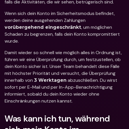
falls die Aktivitäten, die wir sehen, betrügerisch sind. 
Wenn sich dein Konto im Sicherheitsmodus befindet, 
werden deine ausgehenden Zahlungen 
, um möglichen 
vorübergehend eingeschränkt
Schaden zu begrenzen, falls dein Konto kompromittiert 
wurde. 
Damit wieder so schnell wie möglich alles in Ordnung ist, 
führen wir eine Überprüfung durch, um festzustellen, ob 
dein Konto sicher ist. Unser Team behandelt diese Fälle 
mit höchster Priorität und versucht, die Überprüfung 
innerhalb von 
 abzuschließen. Du wirst 
3 Werktagen
sofort per E-Mail und per In-App-Benachrichtigung 
informiert, sobald du dein Konto wieder ohne 
Einschränkungen nutzen kannst. 
Was kann ich tun, während 