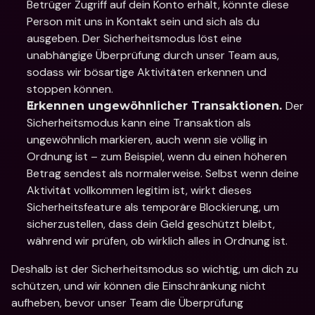
Betrüger Zugriff auf dein Konto erhält, könnte diese 
Person mit uns in Kontakt sein und sich als du 
ausgeben. Der Sicherheitsmodus löst eine 
unabhängige Überprüfung durch unser Team aus, 
sodass wir bösartige Aktivitäten erkennen und 
stoppen können.  
Der 
Erkennen ungewöhnlicher Transaktionen. 
Sicherheitsmodus kann eine Transaktion als 
ungewöhnlich markieren, auch wenn sie völlig in 
Ordnung ist – zum Beispiel, wenn du einen höheren 
Betrag sendest als normalerweise. Selbst wenn deine 
Aktivität vollkommen legitim ist, wirkt dieses 
Sicherheitsfeature als temporäre Blockierung, um 
sicherzustellen, dass dein Geld geschützt bleibt, 
während wir prüfen, ob wirklich alles in Ordnung ist. 
Deshalb ist der Sicherheitsmodus so wichtig, um dich zu 
schützen, und wir können die Einschränkung nicht 
aufheben, bevor unser Team die Überprüfung 