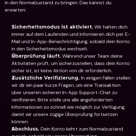
in den Normalzustand zu bringen. Das kannst du 
erwarten:
 Wir halten dich 
Sicherheitsmodus ist aktiviert.
immer auf dem Laufenden und informieren dich per E-
Mail und In-App-Benachrichtigung, sobald dein Konto 
in den Sicherheitsmodus wechselt. 
 Während unser Team deine 
Überprüfung läuft.
Aktivitäten prüft, um sicherzustellen, dass dein Konto 
sicher ist, ist keine Aktion von dir erforderlich. 
In einigen Fällen stellen 
Zusätzliche Verifizierung. 
wir dir ein paar kurze Fragen, um eine Transaktion 
über unseren sicheren In-App Support-Chat zu 
verifizieren. Bitte stelle uns alle angeforderten 
Informationen so schnell wie möglich zur Verfügung, 
damit wir unsere zügige Überprüfung fortsetzen 
können. 
Dein Konto kehrt zum Normalzustand 
Abschluss. 