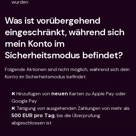
wurden
Was ist vorübergehend 
eingeschränkt, während sich 
mein Konto im 
Sicherheitsmodus befindet? 
Folgende Aktionen sind nicht möglich, während sich dein 
Konto im Sicherheitsmodus befindet: 
❌ Hinzufügen von 
 Karten zu Apple Pay oder 
neuen
Google Pay 
❌ Tätigung von ausgehenden Zahlungen von mehr als 
, bis die Überprüfung 
500 EUR pro Tag
abgeschlossen ist 