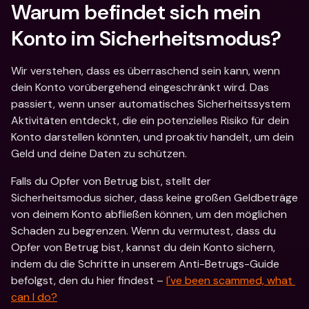
Warum befindet sich mein 
Konto im Sicherheitsmodus?
Wir verstehen, dass es überraschend sein kann, wenn 
dein Konto vorübergehend eingeschränkt wird. Das 
passiert, wenn unser automatisches Sicherheitssystem 
Aktivitäten entdeckt, die ein potenzielles Risiko für dein 
Konto darstellen könnten, und proaktiv handelt, um dein 
Geld und deine Daten zu schützen. 
Falls du Opfer von Betrug bist, stellt der 
Sicherheitsmodus sicher, dass keine großen Geldbeträge 
von deinem Konto abfließen können, um den möglichen 
Schaden zu begrenzen. Wenn du vermutest, dass du 
Opfer von Betrug bist, kannst du dein Konto sichern, 
indem du die Schritte in unserem Anti-Betrugs-Guide 
befolgst, den du hier findest – 
I've been scammed, what 
can I do?