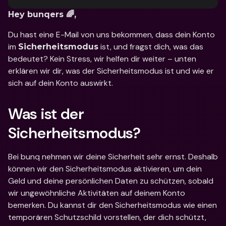
Hey bunqers 🌈,
Du hast eine E-Mail von uns bekommen, dass dein Konto 
im 
 ist, und fragst dich, was das 
Sicherheitsmodus
bedeutet? Kein Stress, wir helfen dir weiter – unten 
erklären wir dir, was der Sicherheitsmodus ist und wie er 
sich auf dein Konto auswirkt. 
Was ist der 
Sicherheitsmodus?
Bei bunq nehmen wir deine Sicherheit sehr ernst. Deshalb 
können wir den Sicherheitsmodus aktivieren, um dein 
Geld und deine persönlichen Daten zu schützen, sobald 
wir ungewöhnliche Aktivitäten auf deinem Konto 
bemerken. Du kannst dir den Sicherheitsmodus wie einen 
temporären Schutzschild vorstellen, der dich schützt, 