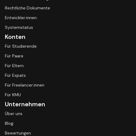
Rechtliche Dokumente
Entwickler:innen
Systemstatus
Konten
Für Studierende
Für Paare
Für Eltern
Für Expats
Für Freelancer:innen
Für KMU
Unternehmen
Über uns
Blog
Bewertungen