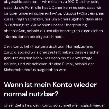
abgeschlossen hat – wir müssen zu 100 % sicher sein, 
dass du die Kontrolle hast. Daher kann es sein, dass wir 
dir über unseren sicheren In-App Support-Chat ein paar 
kurze Fragen schicken, nur um sicherzugehen, dass alles 
in Ordnung ist. Wir können unsere Überprüfung 
abschließen, sobald du uns alle benötigten zusätzlichen 
Informationen bereitgestellt hast. 
Dein Konto kehrt automatisch zum Normalzustand 
zurück, sobald wir sichergestellt haben, dass es sicher 
genutzt werden kann. Das kann bis zu 3 Werktage 
dauern, und wir schicken dir eine E-Mail, sobald der 
Sicherheitsmodus aufgehoben wird. 
Wann ist mein Konto wieder 
normal nutzbar? 
Unser Ziel ist es, dein Konto so schnell wie möglich wieder 