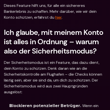
Dieses Feature hilft uns, für alle ein sichereres 
Bankerlebnis zu schaffen. Mehr darüber, wie wir dein 
Konto schützen, erfährst du 
hier
.
Ich glaube, mit meinem Konto 
ist alles in Ordnung – warum 
also der Sicherheitsmodus? 
Der Sicherheitsmodus ist ein Feature, das dazu dient, 
dein Konto zu schützen. Denk daran wie an die 
Sicherheitskontrolle am Flughafen – die Checks können 
lästig sein, aber sie sind da, um dich zu schützen. Der 
Sicherheitsmodus wird aus zwei Hauptgründen 
ausgelöst: 
Wenn ein 
Blockieren potenzieller Betrüger. 