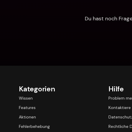
Du hast noch Fragen
Kategorien
Hilfe
Wissen
Problem me
Features
Kontaktiere
Aktionen
Datenschutz
Fehlerbehebung
Rechtliche