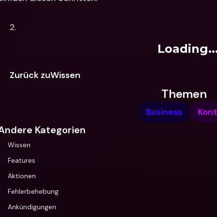
Loading..
Zurück zuWissen
Themen
Business
Kon
Andere Kategorien
Wissen
Features
Aktionen
Fehlerbehebung
Ankündigungen