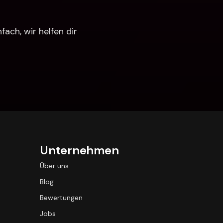
ch, wir helfen dir 
Unternehmen
Über uns
Blog
Bewertungen
Jobs