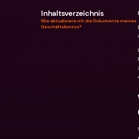
Inhaltsverzeichnis
Wie aktualisiere ich die Dokumente meines
Geschäftskontos?