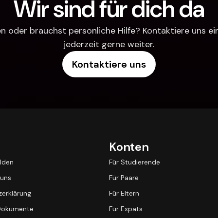
Wir sind für dich da
 oder brauchst persönliche Hilfe? Kontaktiere uns einfa
jederzeit gerne weiter.
Kontaktiere uns
Konten
lden
Für Studierende
 uns
Für Paare
erklärung
Für Eltern
 Dokumente
Für Expats