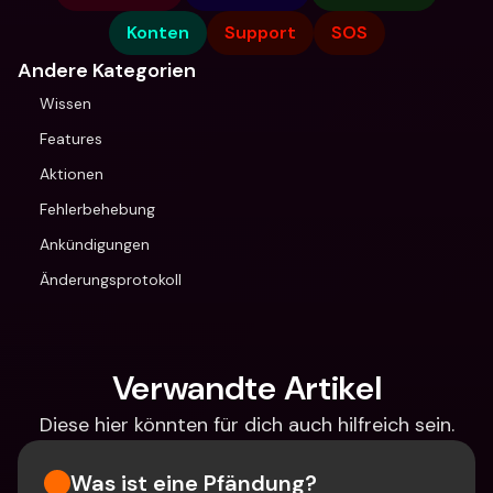
Konten
Support
SOS
Andere Kategorien
Wissen
Features
Aktionen
Fehlerbehebung
Ankündigungen
Änderungsprotokoll
Verwandte Artikel
Diese hier könnten für dich auch hilfreich sein.
Was ist eine Pfändung?