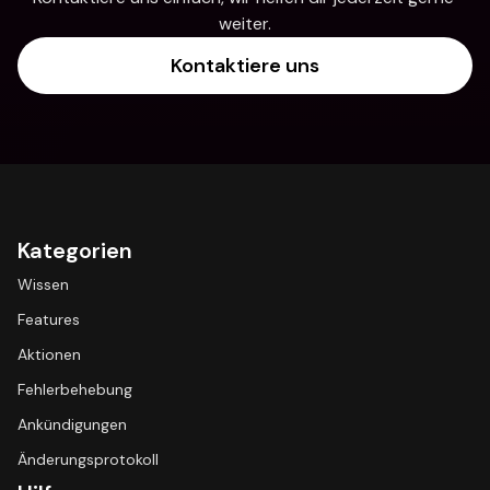
weiter.
Kontaktiere uns
Kategorien
Wissen
Features
Aktionen
Fehlerbehebung
Ankündigungen
Änderungsprotokoll