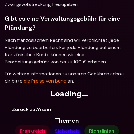
Zwangsvollstreckung freizugeben.
Gibt es eine Verwaltungsgebühr für eine 
Pfändung?
Nach französischem Recht sind wir verpflichtet, jede 
Pfändung zu bearbeiten. Für jede Pfändung auf einem 
französischen Konto können wir eine 
Bearbeitungsgebühr von bis zu 100 € erheben.
Für weitere Informationen zu unseren Gebühren schau 
dir bitte 
die Preise von bunq
 an.
Loading...
Zurück zuWissen
Themen
Frankreich
Sicherheit
Richtlinien