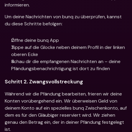
informieren.
Um deine Nachrichten von bunq zu überprüfen, kannst 
du diese Schritte befolgen:
Öffne deine bunq App 
Tippe auf die Glocke neben deinem Profil in der linken 
oberen Ecke
Schau dir die empfangenen Nachrichten an – deine 
Pfändungsbenachrichtigung ist dort zu finden
Schritt 2. Zwangsvollstreckung
Während wir die Pfändung bearbeiten, frieren wir deine 
Konten vorübergehend ein. Wir überweisen Geld von 
deinem Konto auf ein spezielles bunq Zwischenkonto, auf 
dem es für den Gläubiger reserviert wird. Wir ziehen 
genau den Betrag ein, der in deiner Pfändung festgelegt 
ist. 