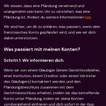
Wir wissen, dass eine Pfändung verwirrend und 
unangenehm sein kann. Um zu verstehen, was eine 
Pfändung ist, findest du weitere Informationen 
hier
. 
Wir sind hier, um dir zu erklären, was passiert, wenn dein 
französisches Konto gepfändet wird, und wie wir dich 
dabei unterstützen. 
Was passiert mit meinen Konten? 
Schritt 1. Wir informieren dich
Wenn wir von einem Gläubiger (einem Gerichtsvollzieher, 
einer Institution, einem Creditor oder einem Vertreter 
des Gläubigers) kontaktiert werden und den 
Pfändungsbeschluss zusammen mit dem 
Gerichtsbeschluss erhalten, stellen wir das betreffende 
Konto unter Pfändung, indem wir deine Konten 
vorübergehend einfrieren und dich sofort in der App 