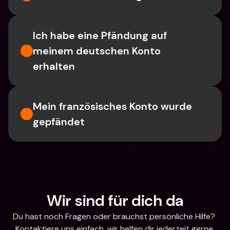
Ich habe eine Pfändung auf 
meinem deutschen Konto 
erhalten
Mein französisches Konto wurde 
gepfändet
Wir sind für dich da
Du hast noch Fragen oder brauchst persönliche Hilfe? 
Kontaktiere uns einfach, wir helfen dir jederzeit gerne 