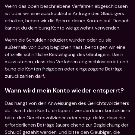
Wenn das oben beschriebene Verfahren abgeschlossen 
ist oder wir eine ausdrückliche Anfrage des Gläubigers 
erhalten, heben wir die Sperre deiner Konten auf. Danach 
kannst du dein bunq Konto wie gewohnt verwenden.
Wenn die Schulden reduziert wurden oder du sie 
außerhalb von bunq beglichen hast, benötigen wir eine 
offizielle schriftliche Bestätigung des Gläubigers. Darin 
muss stehen, dass das Verfahren abgeschlossen ist und 
bunq die Konten freigeben oder eingezogene Beträge 
zurückzahlen darf.
Wann wird mein Konto wieder entsperrt?
Das hängt von den Anweisungen des Gerichtsvollziehers 
ab. Damit dein Konto entsperrt werden kann, kontaktiere 
bitte den Gerichtsvollzieher oder sorge dafür, dass die 
erforderlichen Beträge (ausreichend zur Begleichung der 
Schuld) gezahlt werden, und bitte den Gläubiger, die 