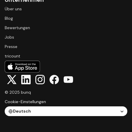
Über uns
Blog
Bewertungen
Jobs
Presse
tricount
© 2025 bunq
Cookie-Einstellungen
Select Language
Deutsch