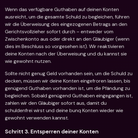
Wenn das verfügbare Guthaben auf deinen Konten 
ausreicht, um die gesamte Schuld zu begleichen, führen 
wir die Überweisung des eingezogenen Betrags an den 
Gerichtsvollzieher sofort durch – entweder vom 
Zwischenkonto aus oder direkt an den Gläubiger (wenn 
dies im Beschluss so vorgesehen ist). Wir reaktivieren 
deine Konten nach der Überweisung und du kannst sie 
wie gewohnt nutzen.
Sollte nicht genug Geld vorhanden sein, um die Schuld zu 
decken, müssen wir deine Konten eingefroren lassen, bis 
genügend Guthaben vorhanden ist, um die Pfändung zu 
begleichen. Sobald genügend Guthaben eingegangen ist, 
zahlen wir den Gläubiger sofort aus, damit du 
schuldenfrei wirst und deine bunq Konten wieder wie 
gewohnt verwenden kannst. 
Schritt 3. Entsperren deiner Konten