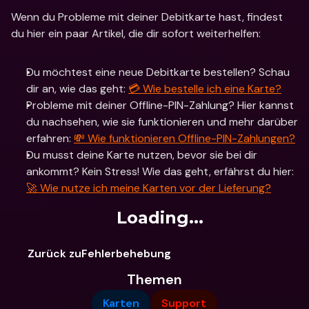
Wenn du Probleme mit deiner Debitkarte hast, findest 
du hier ein paar Artikel, die dir sofort weiterhelfen: 
Du möchtest eine neue Debitkarte bestellen? Schau 
dir an, wie das geht: 
💳 Wie bestelle ich eine Karte?
Probleme mit deiner Offline-PIN-Zahlung? Hier kannst 
du nachsehen, wie sie funktionieren und mehr darüber 
erfahren: 
💸 Wie funktionieren Offline-PIN-Zahlungen?
Du musst deine Karte nutzen, bevor sie bei dir 
ankommt? Kein Stress! Wie das geht, erfährst du hier: 
🚀 Wie nutze ich meine Karten vor der Lieferung?
Loading...
Zurück zuFehlerbehebung
Themen
Karten
Support