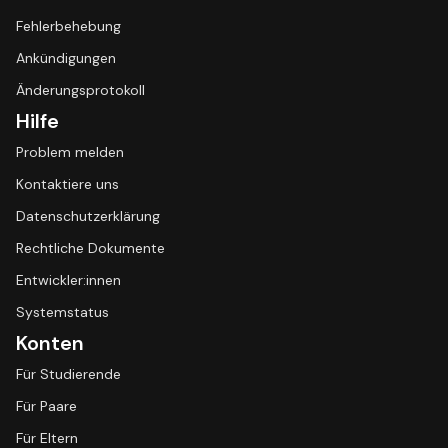
Fehlerbehebung
Ankündigungen
Änderungsprotokoll
Hilfe
Problem melden
Kontaktiere uns
Datenschutzerklärung
Rechtliche Dokumente
Entwickler:innen
Systemstatus
Konten
Für Studierende
Für Paare
Für Eltern