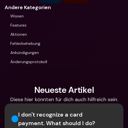
Andere Kategorien
Wissen
Features
Aktionen
Fehlerbehebung
Ankündigungen
Änderungsprotokoll
Neueste Artikel
Diese hier könnten für dich auch hilfreich sein.
I don't recognize a card 
payment. What should I do? 