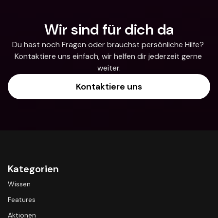
Wir sind für dich da
Du hast noch Fragen oder brauchst persönliche Hilfe? 
Kontaktiere uns einfach, wir helfen dir jederzeit gerne 
weiter.
Kontaktiere uns
Kategorien
Wissen
Features
Aktionen