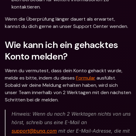
kontaktieren.
Wenn die Überprüfung länger dauert als erwartet, 
kannst du dich gerne an unser Support Center wenden.
Wie kann ich ein gehacktes 
Konto melden?
Wenn du vermutest, dass dein Konto gehackt wurde, 
melde es bitte, indem du dieses 
Formular
 ausfüllst. 
Sobald wir deine Meldung erhalten haben, wird sich 
unser Team innerhalb von 2 Werktagen mit den nächsten 
Schritten bei dir melden.
Hinweis: Wenn du nach 2 Werktagen nichts von uns 
hörst, schreib uns eine E-Mail an 
support@bunq.com
 mit der E-Mail-Adresse, die mit 