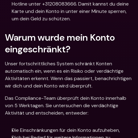
Hotline unter +31208083666. Damit kannst du deine 
Karte und dein Konto in unter einer Minute sperren, 
um dein Geld zu schützen.
Warum wurde mein Konto 
eingeschränkt?
Unser fortschrittliches System schränkt Konten 
automatisch ein, wenn es ein Risiko oder verdächtige 
Aktivitäten erkennt. Wenn das passiert, benachrichtigen 
wir dich und dein Konto wird überprüft.
Das Compliance-Team überprüft dein Konto innerhalb 
von 5 Werktagen. Sie untersuchen die verdächtige 
Aktivität und entscheiden, entweder:
Die Einschränkungen für dein Konto aufzuheben,
Dich bei Bedarf für weitere Informationen zu 