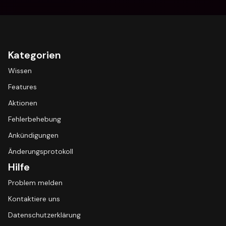
Kategorien
Wissen
Features
Aktionen
Fehlerbehebung
Ankündigungen
Änderungsprotokoll
Hilfe
Problem melden
Kontaktiere uns
Datenschutzerklärung