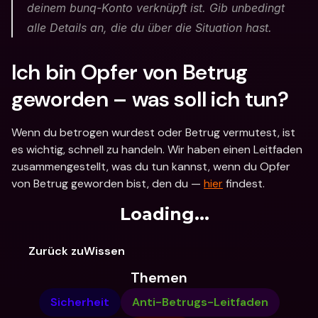
deinem bunq-Konto verknüpft ist. Gib unbedingt 
alle Details an, die du über die Situation hast.
Ich bin Opfer von Betrug 
geworden – was soll ich tun?
Wenn du betrogen wurdest oder Betrug vermutest, ist 
es wichtig, schnell zu handeln. Wir haben einen Leitfaden 
zusammengestellt, was du tun kannst, wenn du Opfer 
von Betrug geworden bist, den du — 
hier
 findest.
Loading...
Zurück zuWissen
Themen
Sicherheit
Anti-Betrugs-Leitfaden