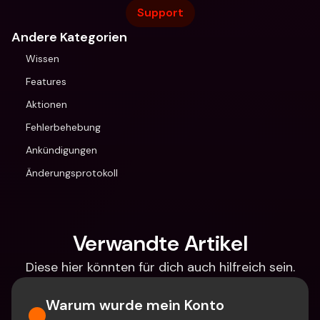
Support
Andere Kategorien
Wissen
Features
Aktionen
Fehlerbehebung
Ankündigungen
Änderungsprotokoll
Verwandte Artikel
Diese hier könnten für dich auch hilfreich sein.
Warum wurde mein Konto 