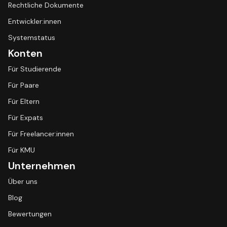
Rechtliche Dokumente
Entwickler:innen
Systemstatus
Konten
Für Studierende
Für Paare
Für Eltern
Für Expats
Für Freelancer:innen
Für KMU
Unternehmen
Über uns
Blog
Bewertungen