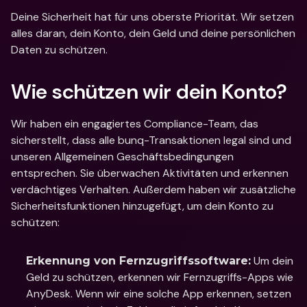
Deine Sicherheit hat für uns oberste Priorität. Wir setzen 
alles daran, dein Konto, dein Geld und deine persönlichen 
Daten zu schützen.
Wie schützen wir dein Konto?
Wir haben ein engagiertes Compliance-Team, das 
sicherstellt, dass alle bunq-Transaktionen legal sind und 
unseren Allgemeinen Geschäftsbedingungen 
entsprechen. Sie überwachen Aktivitäten und erkennen 
verdächtiges Verhalten. Außerdem haben wir zusätzliche 
Sicherheitsfunktionen hinzugefügt, um dein Konto zu 
schützen:
 Um dein 
Erkennung von Fernzugriffssoftware:
Geld zu schützen, erkennen wir Fernzugriffs-Apps wie 
AnyDesk. Wenn wir eine solche App erkennen, setzen 