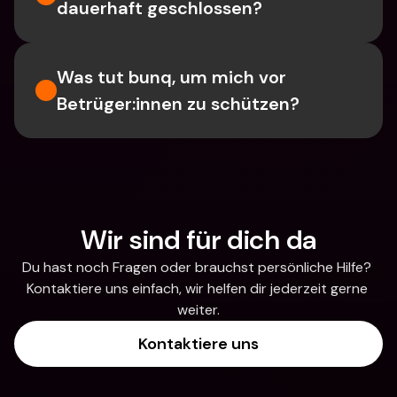
dauerhaft geschlossen?
Was tut bunq, um mich vor 
Betrüger:innen zu schützen?
Wir sind für dich da
Du hast noch Fragen oder brauchst persönliche Hilfe? 
Kontaktiere uns einfach, wir helfen dir jederzeit gerne 
weiter.
Kontaktiere uns