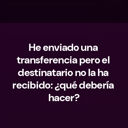
He enviado una 
transferencia pero el 
destinatario no la ha 
recibido: ¿qué debería 
hacer?
¿Qué estás buscando?