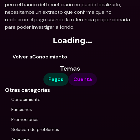
pero el banco del beneficiario no puede localizarlo, 
necesitamos un extracto que confirme que no 
recibieron el pago usando la referencia proporcionada 
para poder investigar a fondo.
Loading...
Volver aConocimiento
Temas
Pagos
Cuenta
Otras categorías
Conocimiento
Funciones
Promociones
Solución de problemas
Anuncios