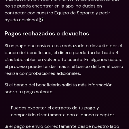
no se pueda encontrar en la app, no dudes en 
contactar con nuestro Equipo de Soporte y pedir 
ayuda adicional 🙌
Pagos rechazados o devueltos
Si un pago que enviaste es rechazado o devuelto por el 
banco del beneficiario, el dinero puede tardar hasta 4 
días laborables en volver a tu cuenta. En algunos casos, 
el proceso puede tardar más si el banco del beneficiario 
realiza comprobaciones adicionales.
Si el banco del beneficiario solicita más información 
sobre tu pago saliente:
Puedes exportar el extracto de tu pago y 
compartirlo directamente con el banco receptor.
Si el pago se envió correctamente desde nuestro lado 