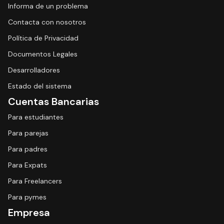
Informa de un problema
Contacta con nosotros
Política de Privacidad
Documentos Legales
Desarrolladores
Estado del sistema
Cuentas Bancarias
Para estudiantes
Para parejas
Para padres
Para Expats
Para Freelancers
Para pymes
Empresa