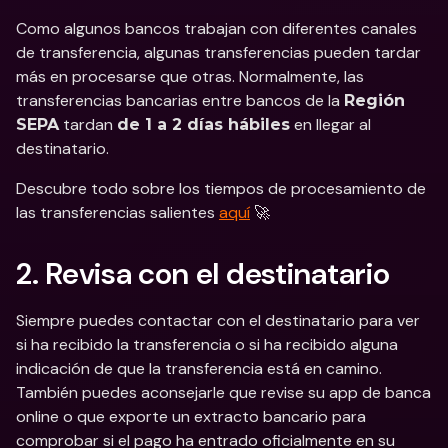
Como algunos bancos trabajan con diferentes canales 
de transferencia, algunas transferencias pueden tardar 
más en procesarse que otras. Normalmente, las 
transferencias bancarias entre bancos de la 
Región 
 tardan 
 en llegar al 
SEPA
de 1 a 2 días hábiles
destinatario.
Descubre todo sobre los tiempos de procesamiento de 
las transferencias salientes 
aquí
 🚀
2. Revisa con el destinatario
Siempre puedes contactar con el destinatario para ver 
si ha recibido la transferencia o si ha recibido alguna 
indicación de que la transferencia está en camino. 
También puedes aconsejarle que revise su app de banca 
online o que exporte un extracto bancario para 
comprobar si el pago ha entrado oficialmente en su 