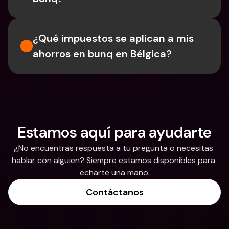
¿Qué impuestos se aplican a mis 
ahorros en bunq en Bélgica?
Estamos aquí para ayudarte
¿No encuentras respuesta a tu pregunta o necesitas 
hablar con alguien? Siempre estamos disponibles para 
echarte una mano.
Contáctanos