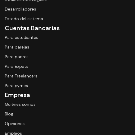
Desarrolladores
Estado del sistema
Cuentas Bancarias
Para estudiantes
Para parejas
Para padres
Para Expats
Para Freelancers
Para pymes
Empresa
Quiénes somos
Blog
Opiniones
Empleos