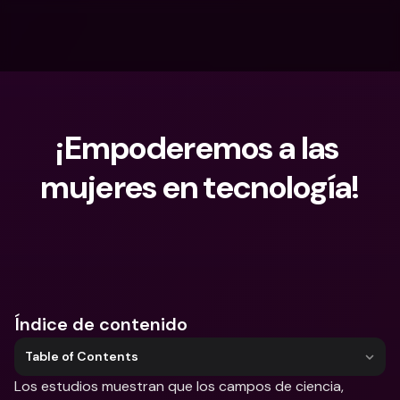
¡Empoderemos a las 
mujeres en tecnología!
¿Qué estás buscando?
Índice de contenido
Table of Contents
Los estudios muestran que los campos de ciencia, 