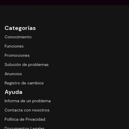
Categorías
Conocimiento
Funciones
Promociones
Solución de problemas
Anuncios
Registro de cambios
Ayuda
Informa de un problema
Contacta con nosotros
Política de Privacidad
Documentos Legales