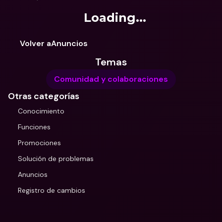
Loading...
Volver aAnuncios
Temas
Comunidad y colaboraciones
Otras categorías
Conocimiento
Funciones
Promociones
Solución de problemas
Anuncios
Registro de cambios