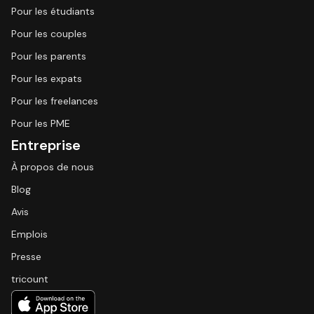
Pour les étudiants
Pour les couples
Pour les parents
Pour les expats
Pour les freelances
Pour les PME
Entreprise
À propos de nous
Blog
Avis
Emplois
Presse
tricount