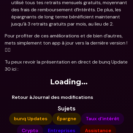
utilisé tous tes retraits mensuels gratuits, moyennant 
des frais de remboursement d’Intérêts. De plus, les 
épargnants de long terme bénéficient maintenant 
jusqu’à 3 retraits gratuits par mois, au lieu de 2.
Pour profiter de ces améliorations et de bien d’autres, 
mets simplement ton app à jour vers la dernière version ! 
🏃‍♂️
Tu peux revoir la présentation en direct de bunq Update 
30 ici :
Loading...
Retour àJournal des modifications
Sujets
bunq Updates
Épargne
Taux d'intérêt
Crypto
Entreprises
Assistance