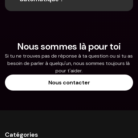
Nous sommes là pour toi
Si tu ne trouves pas de réponse à ta question ou si tu as 
besoin de parler à quelqu'un, nous sommes toujours là 
pour t'aider.
Nous contacter
Catégories