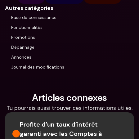
Autres catégories
Base de connaissance
Fonctionnalités
Promotions
Dépannage
Annonces
Journal des modifications
Articles connexes
Tu pourrais aussi trouver ces informations utiles.
Profite d’un taux d’intérêt 
garanti avec les Comptes à 