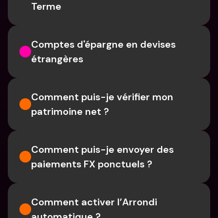
Terme
Comptes d'épargne en devises 
étrangères
Comment puis-je vérifier mon 
patrimoine net ?
Comment puis-je envoyer des 
paiements FX ponctuels ?
Comment activer l’Arrondi 
automatique ?