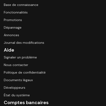
Base de connaissance
Fonctionnalités
Promotions
Dépannage
Annonces
Journal des modifications
Aide
Signaler un problème
Nous contacter
Politique de confidentialité
Documents légaux
Développeurs
État du système
Comptes bancaires