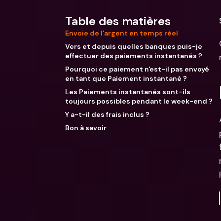
Table des matières
Envoie de l'argent en temps réel
Vers et depuis quelles banques puis-je
effectuer des paiements instantanés ?
Pourquoi ce paiement n'est-il pas envoyé
en tant que Paiement instantané ?
Les Paiements instantanés sont-ils
toujours possibles pendant le week-end ?
Y a-t-il des frais inclus ?
Bon à savoir