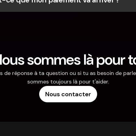
ous sommes là pour t
s de réponse à ta question ou si tu as besoin de parler
sommes toujours là pour t'aider.
Nous contacter