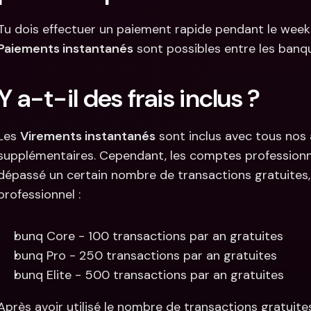
Paiements instantanés
 sont possibles entre les banq
Y a-t-il des frais inclus ?
Les 
Virements instantanés
 sont inclus avec tous nos
supplémentaires. Cependant, les comptes professionne
dépassé un certain nombre de transactions gratuites
professionnel :
bunq Core - 100 transactions par an gratuites
bunq Pro - 250 transactions par an gratuites
bunq Elite - 500 transactions par an gratuites
Après avoir utilisé le nombre de transactions gratuite