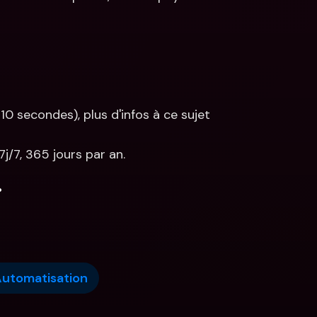
10 secondes), plus d'infos à ce sujet 
7j/7, 365 jours par an.
.
utomatisation