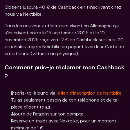
Obtiens jusqu’à 40 € de Cashback en t’inscrivant chez 
nous via Nextbike !
Tous les nouveaux utilisateurs vivant en Allemagne qui 
s’inscrivent entre le 15 septembre 2025 et le 10 
novembre 2025 reçoivent 2 € de Cashback sur leurs 20 
prochains trajets Nextbike en payant avec leur Carte de 
crédit bunq (virtuelle ou physique).
Comment puis-je réclamer mon Cashback 
?
Inscris-toi à bunq via 
le lien d’inscription de Nextbike.
Tu as seulement besoin de ton téléphone et de ta 
pièce d’identité 🪪
Ajoute de l’argent sur ton compte.
Réserve un trajet avec Nextbike, pour un montant 
minimum de 1 €