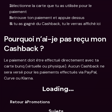
Sélectionne la carte que tu as utilisée pour le 
paiement
Retrouve ton paiement et appuie dessus
Si tu as gagné du Cashback, tu le verras affiché ici
Pourquoi n’ai-je pas reçu mon 
Cashback ? 
Le paiement doit être effectué directement avec ta 
carte bunq (virtuelle ou physique). Aucun Cashback ne 
sera versé pour les paiements effectués via PayPal, 
Curve ou Klarna.
Loading...
Retour àPromotions
Sujets