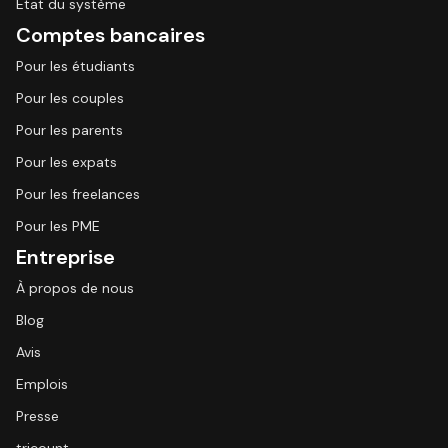
État du système
Comptes bancaires
Pour les étudiants
Pour les couples
Pour les parents
Pour les expats
Pour les freelances
Pour les PME
Entreprise
À propos de nous
Blog
Avis
Emplois
Presse