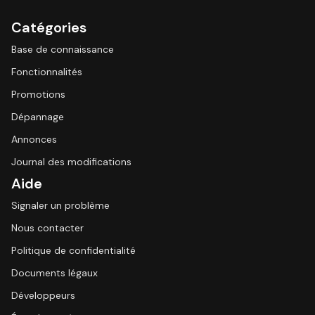
Catégories
Base de connaissance
Fonctionnalités
Promotions
Dépannage
Annonces
Journal des modifications
Aide
Signaler un problème
Nous contacter
Politique de confidentialité
Documents légaux
Développeurs