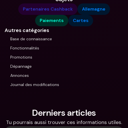
Partenaires Cashback
Allemagne
Paiements
Cartes
Autres catégories
Base de connaissance
Fonctionnalités
Promotions
Dépannage
Annonces
Journal des modifications
Derniers articles
Tu pourrais aussi trouver ces informations utiles.