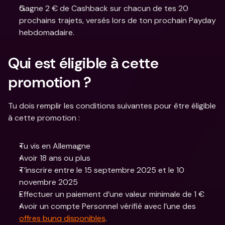
Gagne 2 € de Cashback sur chacun de tes 20 
prochains trajets, versés lors de ton prochain Payday 
hebdomadaire.
Qui est éligible à cette 
promotion ?
Tu dois remplir les conditions suivantes pour être éligible 
à cette promotion :
Tu vis en Allemagne
Avoir 18 ans ou plus
T’inscrire entre le 15 septembre 2025 et le 10 
novembre 2025
Effectuer un paiement d’une valeur minimale de 1 €
Avoir un compte Personnel vérifié avec l’une des 
offres bunq disponibles
.