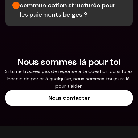
communication structurée pour 
les paiements belges ?
Nous sommes là pour toi
Si tu ne trouves pas de réponse à ta question ou si tu as 
besoin de parler à quelqu'un, nous sommes toujours là 
pour t'aider.
Nous contacter