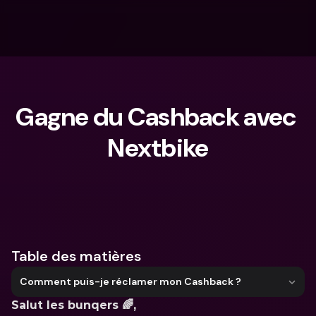
Gagne du Cashback avec 
Nextbike
Que cherches-tu ?
Table des matières
Comment puis-je réclamer mon Cashback ?
Salut les bunqers 🌈,