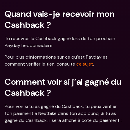
Quand vais-je recevoir mon 
Cashback ? 
Tu recevras le Cashback gagné lors de ton prochain 
Payday hebdomadaire.
Pour plus d’informations sur ce qu’est Payday et 
comment vérifier le tien, consulte 
ce sujet
.
Comment voir si j’ai gagné du 
Cashback ?
Pour voir si tu as gagné du Cashback, tu peux vérifier 
ton paiement à Nextbike dans ton app bunq. Si tu as 
gagné du Cashback, il sera affiché à côté du paiement :