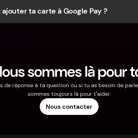
jouter ta carte à Google Pay ?
ous sommes là pour t
s de réponse à ta question ou si tu as besoin de parler
sommes toujours là pour t'aider.
Nous contacter