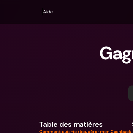
Aide
Gag
Table des matières
Comment puis-je récupérer mon Cashback