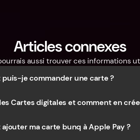
Articles connexes
pourrais aussi trouver ces informations uti
puis-je commander une carte ?
les Cartes digitales et comment en crée
jouter ma carte bunq à Apple Pay ?