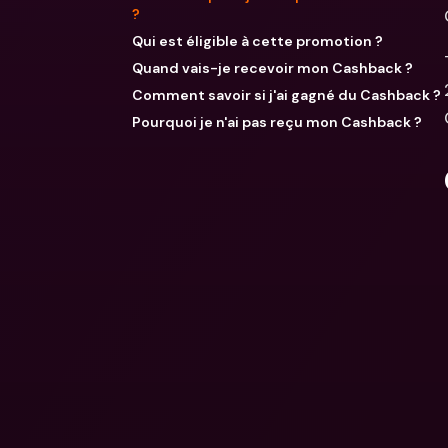
?
Qui est éligible à cette promotion ?
Quand vais-je recevoir mon Cashback ?
Comment savoir si j'ai gagné du Cashback ?
Pourquoi je n'ai pas reçu mon Cashback ?