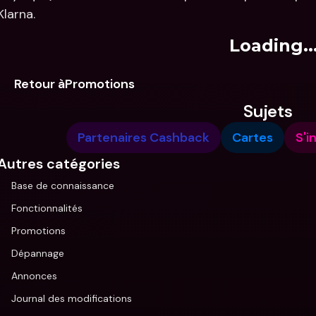
Klarna.
Loading..
Retour àPromotions
Sujets
Partenaires Cashback
Cartes
S'i
Autres catégories
Base de connaissance
Fonctionnalités
Promotions
Dépannage
Annonces
Journal des modifications